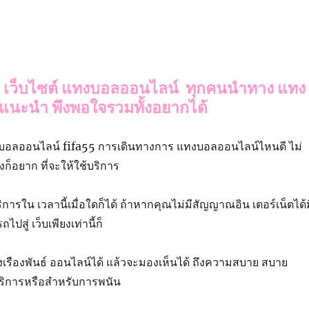
รียน เว็บไซต์ แทงบอลออนไลน์ ทุกคนนำทาง แทง
นะนำ พึงพอใจรวมทั้งอยากได้
ทงบอลออนไลน์ fifa55 การเดินทางการ แทงบอลออนไลน์ไหนดี ไม่
างก็อยาก ที่จะให้ใช้บริการ
ริการใน เวลานี้เมื่อใดก็ได้ ถ้าหากคุณไม่มีสัญญาณอิน เตอร์เน็ตได้ม
ไปสู่ เว็บเพียงเท่านี้ก็
่งเรืองพันธ์ ออนไลน์ได้ แล้วจะมองเห็นได้ ถึงความสบาย สบาย
ริการหรือสำหรับการพนัน