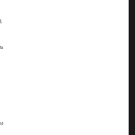
้
้น
ทง