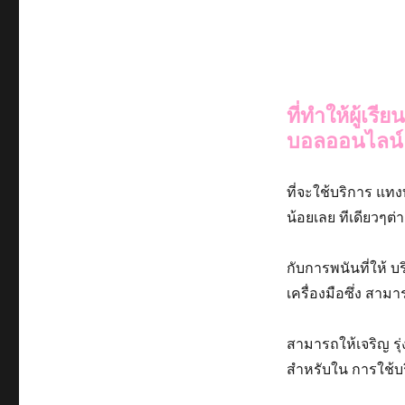
ที่ทำให้ผู้เ
บอลออนไลน์แ
ที่จะใช้บริการ แ
น้อยเลย ทีเดียวๆต่
กับการพนันที่ให้ บ
เครื่องมือซึ่ง สามารถ
สามารถให้เจริญ รุ
สำหรับใน การใช้บ