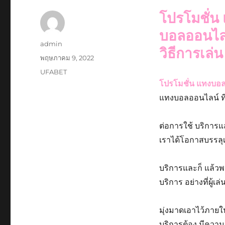
โปรโมชั่น
บอลออนไลน
ผู้
admin
วิธีการเล่น
เขียน
เขียน
พฤษภาคม 9, 2022
เมื่อ
หมวด
UFABET
หมู่
โปรโมชั่น แทงบอล
แทงบอลออนไลน์ ที
ต่อการใช้ บริการแ
เราได้โอกาสบรรลุเ
บริการและก็ แล้ว
บริการ อย่างที่ผู้เล
มุ่งมาดเอาไว้ภายใน 
บริการต้อง มีคว