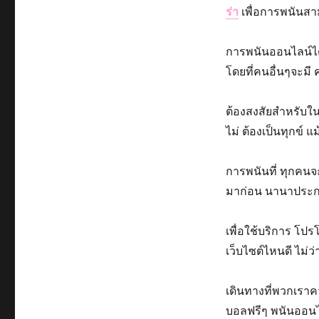
ร่า
เพื่อการพนันสา
การพนันออนไลน์ได้ 
โดยที่คนอื่นๆจะม
ต้องสงสัยสำหรับในก
ไม่ ต้องเป็นทุกข์ แ
การพนันที่ ทุกคนจะ
มาก่อน นานาประกา
เพื่อใช้บริการ โปร
เว็บไซต์ไหนดี ไม่ว
เดินทางที่พวกเราค
บอลฟรีๆ พนันออนไ