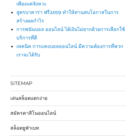
เพียงแค่จังหวะ
สูตรบาคาร่า ฟรี2019 ทำให้ท่านสบโอกาสในการ
สร้างผลกำไร
การพนันบอล ออนไลน์ ได้เงินไม่ยากด้วยการเลือกใช้
บริการที่ดี
เทคนิค การแทงบอลออนไลน์ มีความต้องการที่พวก
เราจะได้รับ
SITEMAP
เล่นสล็อตแตกง่าย
สมัครคาสิโนออนไลน์
สล็อตยูฟ่าเบท