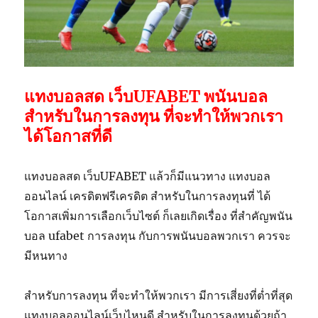
แทงบอลสด เว็บUFABET พนันบอล
สำหรับในการลงทุน ที่จะทำให้พวกเรา
ได้โอกาสที่ดี
แทงบอลสด เว็บUFABET แล้วก็มีแนวทาง แทงบอล
ออนไลน์ เครดิตฟรีเครดิต สำหรับในการลงทุนที่ ได้
โอกาสเพิ่มการเลือกเว็บไซต์ ก็เลยเกิดเรื่อง ที่สำคัญพนัน
บอล ufabet การลงทุน กับการพนันบอลพวกเรา ควรจะ
มีหนทาง
สำหรับการลงทุน ที่จะทำให้พวกเรา มีการเสี่ยงที่ต่ำที่สุด
แทงบอลออนไลน์เว็บไหนดี สำหรับในการลงทุนด้วยถ้า