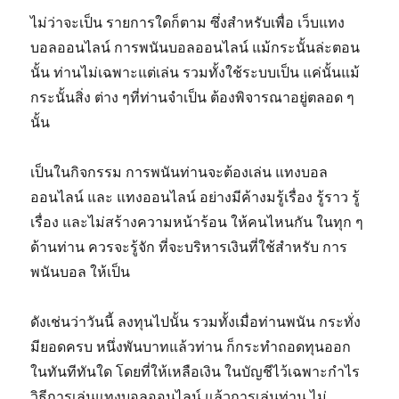
ไม่ว่าจะเป็น รายการใดก็ตาม ซึ่งสำหรับเพื่อ เว็บแทง
บอลออนไลน์ การพนันบอลออนไลน์ แม้กระนั้นล่ะตอน
นั้น ท่านไม่เฉพาะแต่เล่น รวมทั้งใช้ระบบเป็น แค่นั้นแม้
กระนั้นสิ่ง ต่าง ๆที่ท่านจำเป็น ต้องพิจารณาอยู่ตลอด ๆ
นั้น
เป็นในกิจกรรม การพนันท่านจะต้องเล่น แทงบอล
ออนไลน์ และ แทงออนไลน์ อย่างมีค้างมรู้เรื่อง รู้ราว รู้
เรื่อง และไม่สร้างความหน้าร้อน ให้คนไหนกัน ในทุก ๆ
ด้านท่าน ควรจะรู้จัก ที่จะบริหารเงินที่ใช้สำหรับ การ
พนันบอล ให้เป็น
ดังเช่นว่าวันนี้ ลงทุนไปนั้น รวมทั้งเมื่อท่านพนัน กระทั่ง
มียอดครบ หนึ่งพันบาทแล้วท่าน ก็กระทำถอดทุนออก
ในทันทีทันใด โดยที่ให้เหลือเงิน ในบัญชีไว้เฉพาะกำไร
วิธีการเล่นแทงบอลออนไลน์ แล้วการเล่นท่าน ไม่