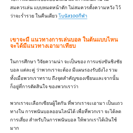
สมควรเล่น แบบหมดหน้าตัก ไม่สมควรตั้งความหวัง ไว้
ว่าจะร่ำรวย ในคืนเดียว
โบนัส100กีฬา
เขาจะมี แนวทางการเล่นบอล ในต้นแบบไหน
จะได้มีแนวทางเอามาเทียบ
ในการศึกษา วิจัยความน่า จะเป็นของ การแข่งขันชิงชัย
บอล แต่ละคู่ ว่าพวกเราจะต้อง มีแผนรองรับยังไง รวม
ทั้งเมื่อพวกเราทราบ ถึงจุดสำคัญของเซียนและจากนั้น
ก็อยู่ที่การตัดสินใจ ของพวกเราว่า
พวกเราจะเลือกเซียนผู้ใดกัน ที่พวกเราจะเอามา เป็นแถว
ทางใน การพนันบอลออนไลน์ได้ เพื่อที่พวกเรา จะได้ลด
การเสี่ยง สำหรับในการพนันบอล ให้พวกเราได้เงินใช้
มาก