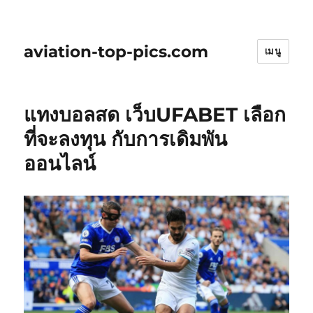
aviation-top-pics.com
เมนู
แทงบอลสด เว็บUFABET เลือก
ที่จะลงทุน กับการเดิมพัน
ออนไลน์