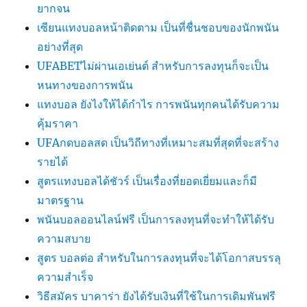
ยากจน
เซียนแทงบอลหน้าติดตาม เป็นที่ชื่นชอบของนักพนัน
อย่างที่สุด
UFABETไม่ผ่านเอเย่นต์ สำหรับการลงทุนก็จะเป็น
หนทางของการพนัน
แทงบอล ยังไงให้ได้กำไร การพนันทุกคนได้รับความ
คุ้มราคา
UFAกดบอลสด เป็นวิถีทางที่เหมาะสมที่สุดที่จะสร้าง
รายได้
สูตรแทงบอลได้ชัวร์ เป็นเรื่องที่ยอดเยี่ยมและก็มี
มาตรฐาน
พนันบอลออนไลน์ฟรี เป็นการลงทุนที่จะทำให้ได้รับ
ความสบาย
สูตร บอลต่อ สำหรับในการลงทุนที่จะได้โอกาสบรรลุ
ความสำเร็จ
วิธีสมัคร บาคาร่า ยังได้รับเงินที่ใช้ในการเดิมพันฟรี