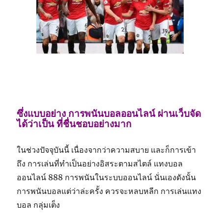
ซึ่งแบบอย่าง การพนันบอลออนไลน์ ผ่านเว็บจัด
ได้ว่าเป็น ที่ชื่นชอบอย่างมาก
ในช่วงปัจจุบันนี้ เนื่องจากว่าความสบาย และก็การเข้า
ถึง การเล่นที่ทำเป็นอย่างอิสระตามสไตล์ แทงบอล
ออนไลน์ 888 การพนันในระบบออนไลน์ นั่นเองดังนั้น
การพนันบอลแต่ว่าล่ะครั้ง ควรจะหลบหลีก การเล่นแทง
บอล กลุ่มเต็ง