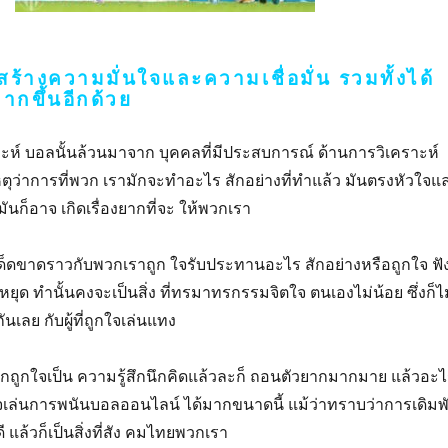
สร้างความมั่นใจและความเชื่อมั่น รวมทั้งได้
กขึ้นอีกด้วย
ะห์ บอลนั้นล้วนมาจาก บุคคลที่มีประสบการณ์ ด้านการวิเคราะห์
ุว่าการที่พวก เรามักจะทำอะไร สักอย่างที่ทำแล้ว มันตรงหัวใจแ
มันก็อาจ เกิดเรื่องยากที่จะ ให้พวกเรา
ยเด็ดขาดราวกับพวกเราถูก ใจรับประทานอะไร สักอย่างหรือถูกใจ ฟั
้หยุด ทำนั้นคงจะเป็นสิ่ง ที่ทรมาทรกรรมจิตใจ ตนเองไม่น้อย ซึ่งก็ไม
นเลย กับผู้ที่ถูกใจเล่นแทง
กถูกใจเป็น ความรู้สึกนึกคิดแล้วละก็ ถอนตัวยากมากมาย แล้วอะ
ใจเล่นการพนันบอลออนไลน์ ได้มากขนาดนี้ แม้ว่าทราบว่าการเดิมพ
่ดี แล้วก็เป็นสิ่งที่สัง คมไทยพวกเรา