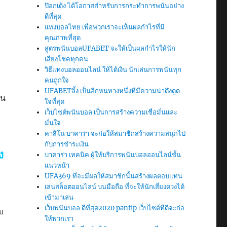
ป๊อกเด้ง ได้โอกาสสำหรับการกระทำการพนันอย่าง
ดีที่สุด
แทงบอลไทย เพื่อพวกเราจะเห็นผลกำไรที่มี
คุณภาพที่สุด
สูตรพนันบอลUFABET จะให้เป็นผลกำไรให้นัก
เสี่ยงโชคทุกคน
วิธีแทงบอลออนไลน์ ให้ได้เงิน นักเล่นการพนันทุก
คนถูกใจ
ย
UFABETลิ้ง เป็นอีกหนทางหนึ่งที่มีความน่าดึงดูด
ัน
ใจที่สุด
เว็บไซต์พนันบอล เป็นการสร้างความเชื่อมั่นและ
มั่นใจ
คาสิโน บาคาร่า จะก่อให้สมาชิกสร้างความสนุกไป
กับการชำระเงิน
ง
บาคาร่า เทคนิค ผู้ให้บริการพนันบอลออนไลน์ชั้น
แนวหน้า
UFA369 ที่จะมีผลให้สมาชิกนั้นสร้างผลตอบแทน
เล่นสล็อตออนไลน์ บนมือถือ ที่จะให้นักเสี่ยงดวงได้
เข้ามาเล่น
เว็บพนันบอล ดีที่สุด2020 pantip เว็บไซต์ที่ดีจะก่อ
บ
ให้พวกเรา