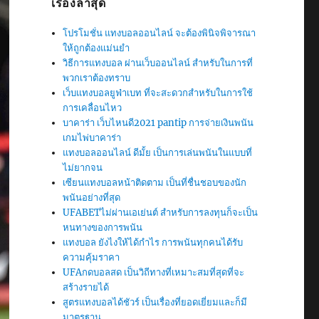
เรื่องล่าสุด
โปรโมชั่น แทงบอลออนไลน์ จะต้องพินิจพิจารณา
ให้ถูกต้องแม่นยำ
วิธีการแทงบอล ผ่านเว็บออนไลน์ สำหรับในการที่
พวกเราต้องทราบ
เว็บแทงบอลยูฟ่าเบท ที่จะสะดวกสำหรับในการใช้
การเคลื่อนไหว
บาคาร่า เว็บไหนดี2021 pantip การจ่ายเงินพนัน
เกมไพ่บาคาร่า
แทงบอลออนไลน์ ดีมั้ย เป็นการเล่นพนันในแบบที่
ไม่ยากจน
เซียนแทงบอลหน้าติดตาม เป็นที่ชื่นชอบของนัก
พนันอย่างที่สุด
UFABETไม่ผ่านเอเย่นต์ สำหรับการลงทุนก็จะเป็น
หนทางของการพนัน
แทงบอล ยังไงให้ได้กำไร การพนันทุกคนได้รับ
ความคุ้มราคา
UFAกดบอลสด เป็นวิถีทางที่เหมาะสมที่สุดที่จะ
สร้างรายได้
สูตรแทงบอลได้ชัวร์ เป็นเรื่องที่ยอดเยี่ยมและก็มี
มาตรฐาน