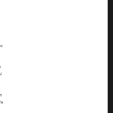
ละ
ง
่
ไร
ัน