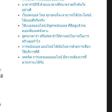
บาคาร่าบิกินี่ ด้วยแนวทางที่สบายรวดเร็วทันใจ
อย่างดี
เว็บแทงบอล ไทย ทุกๆคนก็จะสามารถได้ประโยชน์
ได้แบบที่จริงจริง
โต๊ะบอลออนไลน์ มีสูตรพนันบอล ที่ดีอยู่แล้วรอ
คอยเพียงแค่จังหวะ
สูตรบาคาร่า ฟรี2019 ทำให้ท่านสบโอกาสในการ
สร้างผลกำไร
การพนันบอล ออนไลน์ ได้เงินไม่ยากด้วยการเลือก
ใช้บริการที่ดี
เทคนิค การแทงบอลออนไลน์ มีความต้องการที่
พวกเราจะได้รับ
ะ
ดี
ก