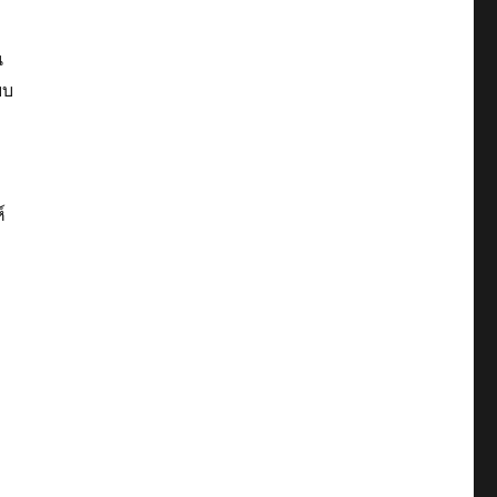
น
บบ
์