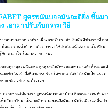
FABET สูตรพนันบอลมันจะดียิ่ง ขึ้นมา
อง เอามาปรับกับกรรม วิธี
ารเล่นของพวกเราด้วย เนื่องจากจังหวะทำ เงินมันมีช่องว่างที่ พว
่านั้นเอง รวมทั้งถ้าหากต้อง การจะใช้ประโยชน์ได้อย่าง เต็มเปี่ยม
รู้จักเอามาใช้ ให้มีผลจากการบวก
้วยเหตุว่าสูตรพนันบอล ทุกสูตรมันมีการทดสอบ มาแล้วทั้งหมดแม้
มันจะเข้า ไม่เข้าสิ่งที่สามารถช่วย ให้พวกเราได้กำไรมันเป็น แนวท
หาก ซึ่งคุยกันรวมทั้งจะยก
อง หลายท่านให้มองว่า สูตรพนันบอลแบบไหน ที่จะเหมาะสมกับพว
ห็นกันมาใหม่ๆเป็น จะมีการคอยจนถึงมั่นอก มั่นใจเพียงแค่นั้น ว่า
งที่คนๆนี้เฝ้าเป็น การบุก ซึ่งพวกเรา