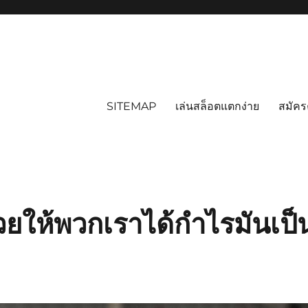
SITEMAP
เล่นสล็อตแตกง่าย
สมัคร
ยให้พวกเราได้กำไรมันเป็