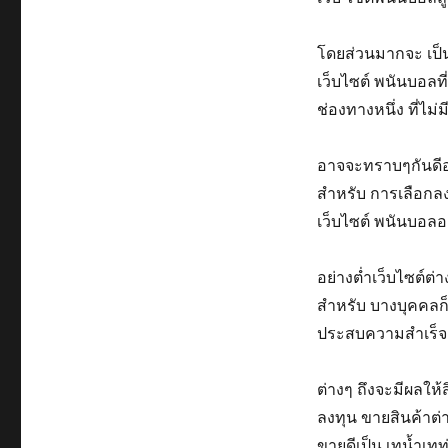
โดยส่วนมากจะ เป็นเ
เว็บไซต์ พนันบอลท
ช่องทางหนึ่ง ที่ไม่
อาจจะทราบๆกันดีอยู
สำหรับ การเลือกลงท
เว็บไซต์ พนันบอลอ
อย่างต่ำเว็บไซต์ต่า
สำหรับ บางบุคคลก็บ
ประสบความสำเร็จ 
ต่างๆ ถึงจะมีผลให้
ลงทุน ขายสินค้าต่
ขายดีเป็น เทน้ำเทท