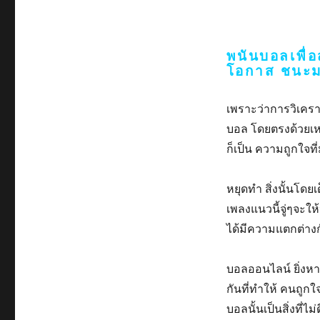
พนันบอลเพื่อ
โอกาส ชนะมา
เพราะว่าการวิเครา
บอล โดยตรงด้วยเหต
ก็เป็น ความถูกใจที่
หยุดทำ สิ่งนั้นโด
เพลงแนวนี้จู่ๆจะให
ได้มีความแตกต่างกั
บอลออนไลน์ ยิ่งหา
กันที่ทำให้ คนถูก
บอลนั้นเป็นสิ่งที่ไม