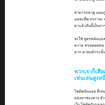
สามารถหาดู แผนภูมิ
แหละที่พวกเราจะ จ่
มาแล้วอันนี้เป็นก
จะใช้ สูตรพนันบอล 
ความ ทรหดอดทน ด้วย
มาก มายแม้กระนั้
พวกเราก็เสีย
เช่นเล่นสูงหนึ
ไซต์พนันบอล ที่เหม
มองหาช่องทาง สำห
เว็บ ไซต์พนันบอลถ