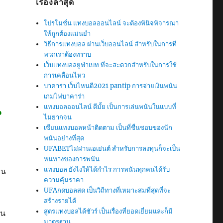
เรื่องล่าสุด
โปรโมชั่น แทงบอลออนไลน์ จะต้องพินิจพิจารณา
ให้ถูกต้องแม่นยำ
วิธีการแทงบอล ผ่านเว็บออนไลน์ สำหรับในการที่
พวกเราต้องทราบ
เว็บแทงบอลยูฟ่าเบท ที่จะสะดวกสำหรับในการใช้
การเคลื่อนไหว
บาคาร่า เว็บไหนดี2021 pantip การจ่ายเงินพนัน
เกมไพ่บาคาร่า
น
แทงบอลออนไลน์ ดีมั้ย เป็นการเล่นพนันในแบบที่
ไม่ยากจน
เซียนแทงบอลหน้าติดตาม เป็นที่ชื่นชอบของนัก
พนันอย่างที่สุด
UFABETไม่ผ่านเอเย่นต์ สำหรับการลงทุนก็จะเป็น
หนทางของการพนัน
แทงบอล ยังไงให้ได้กำไร การพนันทุกคนได้รับ
ิน
ความคุ้มราคา
UFAกดบอลสด เป็นวิถีทางที่เหมาะสมที่สุดที่จะ
สร้างรายได้
สูตรแทงบอลได้ชัวร์ เป็นเรื่องที่ยอดเยี่ยมและก็มี
ิน
มาตรฐาน