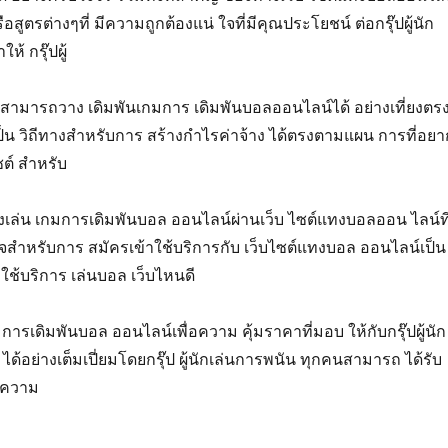
ือสูตรต่างๆที่ มีความถูกต้องแน่ ใจที่มีคุณประโยชน์ ต่อกรุ๊ปผู้นัก
ห้ กรุ๊ปผู้
นสามารถวาง เดิมพันเกมการ เดิมพันบอลออนไลน์ได้ อย่างเที่ยงตร
็น วิถีทางสำหรับการ สร้างกำไรค่าจ้าง ได้ตรงตามแผน การที่อยา
ต์ สำหรับ
งเล่น เกมการเดิมพันบอล ออนไลน์ผ่านเว็บ ไซต์แทงบอลออน ไลน์ที
ใจสำหรับการ สมัครเข้าใช้บริการกับ เว็บไซต์แทงบอล ออนไลน์เป็น
ใช้บริการ เล่นบอล เว็บไหนดี
ารเดิมพันบอล ออนไลน์เพื่อความ คุ้มราคาที่มอบ ให้กับกรุ๊ปผู้นัก
ด้อย่างเต็มเปี่ยมโดยกรุ๊ป ผู้นักเล่นการพนัน ทุกคนสามารถ ได้รับ
มีความ