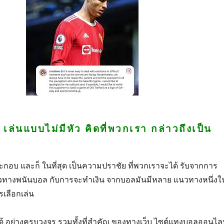
เล่นแบบไม่มีหัว คิดที่พวกเรา กล่าวถึงเป็น
ะกอบ และก็ ในที่สุด เป็นความปราชัย ที่พวกเราจะได้ รับจากการ
นวทางพนันบอล กับการจะทำเงิน จากบอลมันมีหลาย แนวทางหนึ่งใ
รเลือกเล่น
่ๆได้ อย่างครบวงจร รวมทั้งที่สำคัญ ของทางเว็บ ไซต์แทงบอลออนไล