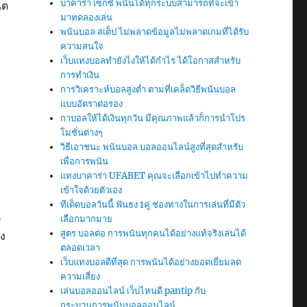
บาคาร่า เซ็กซี่ พนันได้ทุกระบบสามารถที่จะเข้า
็ต
มาทดลองเล่น
พนันบอล สเต็ป ไม่พลาดข้อมูลไม่พลาดเกมที่ได้รับ
ความสนใจ
เว็บแทงบอลทำยังไงให้ได้กำไร ได้โอกาสสำหรับ
การทำเงิน
การวิเคราะห์บอลสูงต่ำ ตามที่เคล็ดวิธีพนันบอล
แบบอัตราต่อรอง
กาบอลให้ได้เงินทุกวัน มีคุณภาพแล้วก็การนำโปร
โมชั่นต่างๆ
วิธีเอาชนะ พนันบอล บอลออนไลน์สูงที่สุดสำหรับ
เพื่อการพนัน
แทงบาคาร่า UFABET คุณจะเลือกเข้าไปทำความ
เข้าใจด้วยตัวเอง
ทีเด็ดบอลวันนี้ ฟันธง 1คู่ ช่องทางในการเล่นที่มีตัว
น
เลือกมากมาย
สูตร บอลต่อ การพนันทุกคนได้อย่างแท้จริงเล่นได้
ึง
ตลอดเวลา
เว็บแทงบอลดีที่สุด การพนันได้อย่างยอดเยี่ยมลด
ความเสี่ยง
เล่นบอลออนไลน์ เว็บไหนดี pantip กับ
กระบวนการพนันบอลออนไลน์