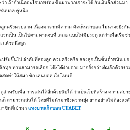
ะว่า ถ้ากำเนิดอะไรบกพร่อง ขึ้นมาพวกเราจะได้ กันเงินอีกส่วนมา
ช่นบอล คู่หนึ่ง
งลูกครึ่งควบสาม เนื่องมาจากมีความ คิดเห็นว่าบอล ไม่น่าจะยิงกัน
งแรกเป็น เป็นไปตามคาดจบที่ เสมอ แบบไม่มีประตู แต่ว่าเมื่อเริ่มช่
 แล้วหนึ่งลูก
ปรับขึ้นไป ลำดับที่สองลูก ควบครึ่งหรือ สองลูกเป็นขั้นต่ำพนัน บ
ชิกทุก ท่านสามารถเลือก โต๊ะได้ง่ายดาย มากยิ่งกว่าเดิมอีกด้วยรว
ทอดสดทำให้สมา ชิก เล่นบอล เว็บไหนดี
ูสำหรับเพื่อ การเล่นได้อีกด้วยนับได้ ว่าเป็นเว็บที่สร้าง ความสบา
ดคุณก็ สามารถเล่นได้ โดยที่ไม่นำมาซึ่งความยุ่ง ยากอย่างไม่ต้องสงส
สมาชิกที่เข้ามา
แทงบาสเก็ตบอล UFABET