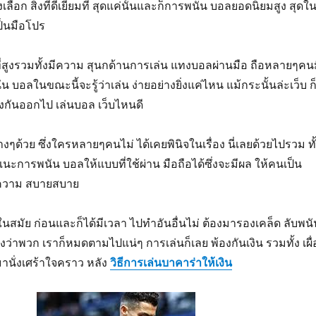
ลือก สิ่งที่ดีเยี่ยมที่ สุดแค่นั้นและก็การพนัน บอลยอดนิยมสูง สุดใ
ป็นมือโปร
ี่สูงรวมทั้งมีความ สุนกด้านการเล่น แทงบอลผ่านมือ ถือหลายๆคน
 บอลในขณะนี้จะรู้ว่าเล่น ง่ายอย่างยิ่งแค่ไหน แม้กระนั้นล่ะเว็บ ก
างกันออกไป เล่นบอล เว็บไหนดี
งๆด้วย ซึ่งใครหลายๆคนไม่ ได้เคยพินิจในเรื่อง นี่เลยด้วยไปรวม ทั
แนะการพนัน บอลให้แบบที่ใช้ผ่าน มือถือได้ซึ่งจะมีผล ให้คนเป็น
ความ สบายสบาย
าในสมัย ก่อนและก็ได้มีเวลา ไปทำอันอื่นไม่ ต้องมารองเคล็ด ลับพนั
ว่าพวก เราก็หมดตามไปแน่ๆ การเล่นก็เลย พ้องกันเงิน รวมทั้ง เผื่
่มานั่งเศร้าใจคราว หลัง
วิธีการเล่นบาคาร่าให้เงิน