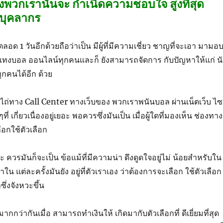
งพวกเรานั้นจะ กำเนิดความชอบใจ สูงที่สุด
มีบุคลากร
ลอด 1 วันอีกด้วยถือว่าเป็น มีผู้ที่มีความเชี่ยว ชาญที่จะเอา มามอ
ักแทงบอล ออนไลน์ทุกคนและก็ ยังสามารถจัดการ กับปัญหาให้แก่ น
กคนได้อีก ด้วย
ถ่ทาง Call Center ทางเว็บของ พวกเราพนันบอล ผ่านเน็ตเว็บ ไซ
ที่ เกี่ยวเนื่องอยู่เยอะ พอควรซึ่งมันเป็น เมื่อผู้ใดที่มองเห็น ช่องทาง
ลือกใช้ตัวเลือก
มาะ ควรมันก็จะเป็น ข้อแม้ที่มีความน่า ดึงดูดใจอยู่ไม่ น้อยสำหรับใน
ใน แต่ละครั้งมันยัง อยู่ที่ตัวเราเอง ว่าต้องการจะเลือก ใช้ตัวเลือก
ึ่งจังหวะขึ้น
ากกว่ากันเมื่อ สามารถทำเงินให้ เกิดมากับตัวเลือกที่ ดีเยี่ยมที่สุด