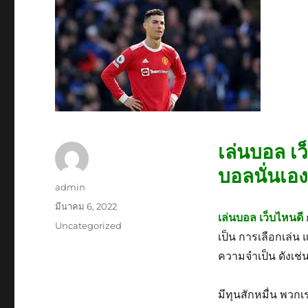
เล่นบอล เว
บอลนั่นเอง
ผู้
admin
เขียน
เขียน
มีนาคม 6, 2022
เล่นบอล เว็บไหนดี
เมื่อ
หมวด
Uncategorized
เป็น การเลือกเล่น 
หมู่
ความจำเป็น ดังเช่
มีทุนสักหมื่น พวกเ