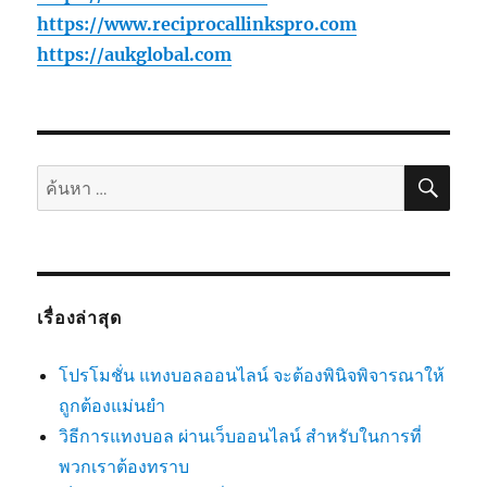
https://www.reciprocallinkspro.com
https://aukglobal.com
ค้นห
ค้นหา:
เรื่องล่าสุด
โปรโมชั่น แทงบอลออนไลน์ จะต้องพินิจพิจารณาให้
ถูกต้องแม่นยำ
วิธีการแทงบอล ผ่านเว็บออนไลน์ สำหรับในการที่
พวกเราต้องทราบ