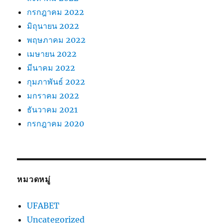
กรกฎาคม 2022
มิถุนายน 2022
พฤษภาคม 2022
เมษายน 2022
มีนาคม 2022
กุมภาพันธ์ 2022
มกราคม 2022
ธันวาคม 2021
กรกฎาคม 2020
หมวดหมู่
UFABET
Uncategorized