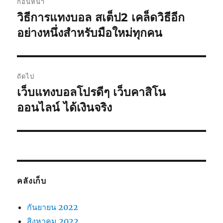
ก่อนหน้า
นำทาง
วิธีการแทงบอล สเต็ป2 เคล็ดวิธีอีก
เรื่อง
ก่อน
อย่างหนึ่งสำหรับมือใหม่ทุกคน
เรื่อง
หน้า:
ถัดไป
เว็บแทงบอลโปรดีๆ เว็บคาสิโน
เรื่อง
ต่อ
ออนไลน์ ได้เงินจริง
ไป:
คลังเก็บ
กันยายน 2022
สิงหาคม 2022