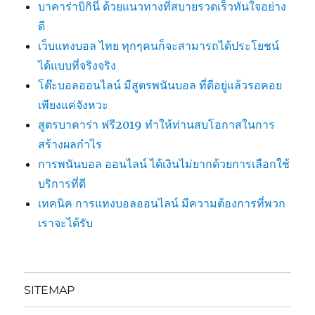
บาคาร่าบิกินี่ ด้วยแนวทางที่สบายรวดเร็วทันใจอย่าง
ดี
เว็บแทงบอล ไทย ทุกๆคนก็จะสามารถได้ประโยชน์
ได้แบบที่จริงจริง
โต๊ะบอลออนไลน์ มีสูตรพนันบอล ที่ดีอยู่แล้วรอคอย
เพียงแค่จังหวะ
สูตรบาคาร่า ฟรี2019 ทำให้ท่านสบโอกาสในการ
สร้างผลกำไร
การพนันบอล ออนไลน์ ได้เงินไม่ยากด้วยการเลือกใช้
บริการที่ดี
เทคนิค การแทงบอลออนไลน์ มีความต้องการที่พวก
เราจะได้รับ
SITEMAP