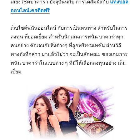
เสี่ยงโชคบาคาร่า ปัจจุบันนี้กับ การได้สัมผัสกับ
แทงบอล
ออนไลน์เครดิตฟรี
เว็บไซต์พนันออนไลน์ กับการเป็นหนทาง สำหรับในการ
ลงทุน ที่ยอดเยี่ยม สำหรับนักเล่นการพนัน บาคาร่าทุก
คนอย่าง ชัดเจนกับสิ่งต่างๆ ที่ถูกพรีเซนเทชั่น ผ่านวิถี
ทางดังที่กล่าว มาแล้วไม่ว่า จะเป็นลักษณะ ของเกมการ
พนัน บาคาร่าในแบบต่าง ๆ ที่มีให้เลือกลงทุนอย่าง เต็ม
เปี่ยม