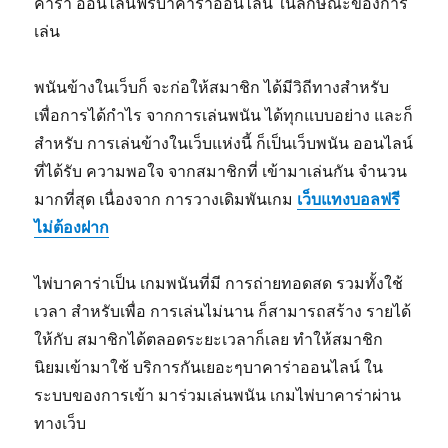
คาร่า ออนไลน์ฟรีบาคาร่าออนไลน์ ในลักษณะของการ
เล่น
พนันข้างในเว็บก็ จะก่อให้สมาชิก ได้มีวิถีทางสำหรับ
เพื่อการได้กำไร จากการเล่นพนัน ได้ทุกแบบอย่าง และก็
สำหรับ การเล่นข้างในเว็บแห่งนี้ ก็เป็นเว็บพนัน ออนไลน์
ที่ได้รับ ความพอใจ จากสมาชิกที่ เข้ามาเล่นกัน จำนวน
มากที่สุด เนื่องจาก การวางเดิมพันเกม
เว็บแทงบอลฟรี
ไม่ต้องฝาก
ไพ่บาคาร่าเป็น เกมพนันที่มี การถ่ายทอดสด รวมทั้งใช้
เวลา สำหรับเพื่อ การเล่นไม่นาน ก็สามารถสร้าง รายได้
ให้กับ สมาชิกได้ตลอดระยะเวลาก็เลย ทำให้สมาชิก
นิยมเข้ามาใช้ บริการกันเยอะๆบาคาร่าออนไลน์ ใน
ระบบของการเข้า มาร่วมเล่นพนัน เกมไพ่บาคาร่าผ่าน
ทางเว็บ