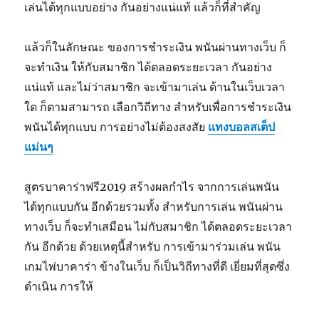
เล่นได้ทุกแบบอย่าง กันอย่างแน่แท้ แล้วก็ที่สำคัญ
แล้วก็ในลักษณะ ของการชำระเงิน พนันผ่านทางเว็บ ก็
จะทำเงิน ให้กับสมาชิก ได้ตลอดระยะเวลา กันอย่าง
แน่แท้ และไม่ว่าสมาชิก จะเข้ามาเล่น ด้านในเว็บเวลา
ใด ก็ตามสามารถ เลือกวิถีทาง สำหรับเพื่อการชำระเงิน
พนันได้ทุกแบบ การอย่างไม่ต้องสงสัย
แทงบอลสเต็ป
แม่นๆ
สูตรบาคาร่าฟรี2019 สร้างผลกำไร จากการเล่นพนัน
ได้ทุกแบบกัน อีกด้วยรวมทั้ง สำหรับการเล่น พนันผ่าน
ทางเว็บ ก็จะทำเสมือน ไม่กับสมาชิก ได้ตลอดระยะเวลา
กัน อีกด้วย ด้วยเหตุนี้สำหรับ การเข้ามาร่วมเล่น พนัน
เกมไพ่บาคาร่า ข้างในเว็บ ก็เป็นวิถีทางที่ดี เยี่ยมที่สุดซึ่ง
ดำเนิน การให้