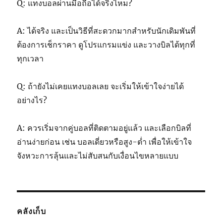
Q: แทงบอลผ่านมือถือได้จริงไหม?
A: ได้จริง และเป็นวิธีที่สะดวกมากสำหรับนักเดิมพันที่
ต้องการเช็กราคา ดูโปรแกรมแข่ง และวางบิลได้ทุกที่
ทุกเวลา
Q: ถ้ายังไม่เคยแทงบอลเลย จะเริ่มให้เข้าใจง่ายได้
อย่างไร?
A: ควรเริ่มจากคู่บอลที่ติดตามอยู่แล้ว และเลือกบิลที่
อ่านง่ายก่อน เช่น บอลเดี่ยวหรือสูง-ต่ำ เพื่อให้เข้าใจ
จังหวะการลุ้นและไม่สับสนกับเงื่อนไขหลายแบบ
คลังเก็บ