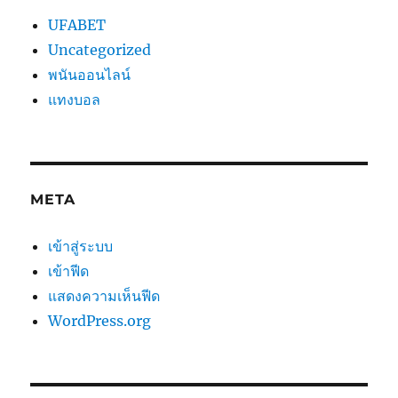
UFABET
Uncategorized
พนันออนไลน์
แทงบอล
META
เข้าสู่ระบบ
เข้าฟีด
แสดงความเห็นฟีด
WordPress.org