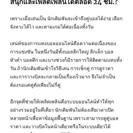
สนุกและเพลิดเพลินได้ตลอด 24 ชม.?
เพราะเมื่อเล่นเป็น นักเดิมพันจะเข้าถึงคู่บอลได้ง่าย เลือก
จังหวะได้ไว และตามเกมได้ต่อเนื่องทั้งวัน
เสน่ห์ของการแทงบอลออนไลน์คือความต่อเนื่องของ
การแข่งขัน ในหนึ่งวันมีทั้งบอลลีกใหญ่ ลีกเล็ก บอล
หัวค่ำ บอลดึก และบางช่วงก็มีรายการให้ติดตามแทบทั้ง
วัน ถ้านักเดิมพันเข้าใจวิธีเล่น การเช็กคู่ การดูราคา
และการวางบิลจะกลายเป็นเรื่องเร็วมาก จึงไม่จำเป็น
ต้องรอแค่คู่ดังเพียงไม่กี่คู่
อีกจุดที่ช่วยให้เพลิดเพลินคือระบบออนไลน์ทำให้ทุก
อย่างรวมอยู่ในที่เดียว นักเดิมพันไม่ต้องเสียเวลาเปิด
หลายหน้าเพื่อหาข้อมูลพื้นฐาน เพราะสามารถดูคู่บอล
ราคา และวางบิลในหน้าเดียวหรือในระบบเดียวได้