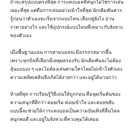
ถ้าจะสรุปแบบตรงที่สุด การแทงบอลที่สนุกไม่ใช่การเล่น
เยอะที่สุด แต่คือการเล่นอย่างเข้าใจที่สุด นักเดิมพันควร
รู้ก่อนว่าตัวเองจะเริ่มจากแบบไหน เลือกคู่ยังไง อ่าน
ราคาอย่างไร และใช้อุปกรณ์แบบไหนที่เหมาะกับจังหวะ
ของตัวเอง
เมื่อพื้นฐานแน่น การตามบอลจะมีอรรถรสมากขึ้น
เพราะทุกบิลที่เลือกมีเหตุผลรองรับ นักเดิมพันจะไม่ต้อง
ลุ้นแบบงง ๆ และไม่ต้องเล่นตามใครโดยไม่เข้าใจตัวเอง
ความเพลิดเพลินจึงเกิดได้ง่ายกว่า และอยู่ได้นานกว่า
ท้ายที่สุด การเรียนรู้วิธีเล่นให้ถูกก่อน คือจุดเริ่มต้นของ
ความสนุกที่ดีกว่า ค่อยเริ่ม ค่อยเข้าใจ และค่อยขยับ
แบบนี้จะช่วยให้การแทงบอลเป็นความบันเทิงที่ลื่นไหล
สนุกพอดี และอยู่ในจังหวะที่ควบคุมได้เสมอ