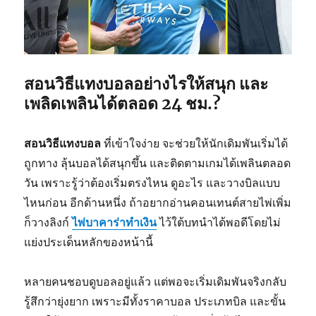
สอนวิธีแทงบอลอย่างไรให้สนุก และ
เพลิดเพลินได้ตลอด 24 ชม.?
สอนวิธีแทงบอล
ที่เข้าใจง่าย จะช่วยให้นักเดิมพันเริ่มได้
ถูกทาง ลุ้นบอลได้สนุกขึ้น และติดตามเกมได้เพลินตลอด
วัน เพราะรู้ว่าต้องเริ่มตรงไหน ดูอะไร และวางบิลแบบ
ไหนก่อน อีกด้านหนึ่ง ถ้าอยากอ่านคอนเทนต์สายไพ่เพิ่ม
ก็วางลิงก์
ไพ่บาคาร่าทำเงิน
ไว้ใต้บทนำได้พอดีโดยไม่
แย่งประเด็นหลักของหน้านี้
หลายคนชอบดูบอลอยู่แล้ว แต่พอจะเริ่มเดิมพันจริงกลับ
รู้สึกว่ายุ่งยาก เพราะมีทั้งราคาบอล ประเภทบิล และขั้น