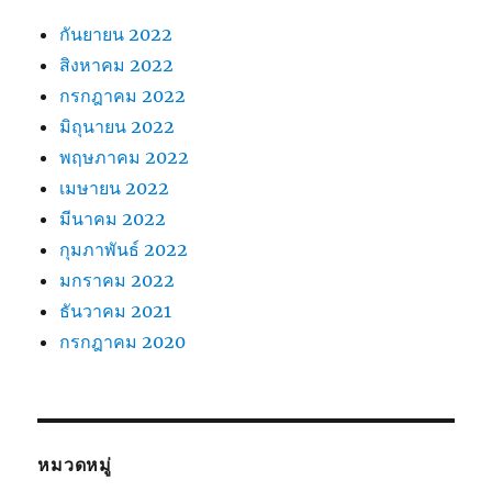
กันยายน 2022
สิงหาคม 2022
กรกฎาคม 2022
มิถุนายน 2022
พฤษภาคม 2022
เมษายน 2022
มีนาคม 2022
กุมภาพันธ์ 2022
มกราคม 2022
ธันวาคม 2021
กรกฎาคม 2020
หมวดหมู่