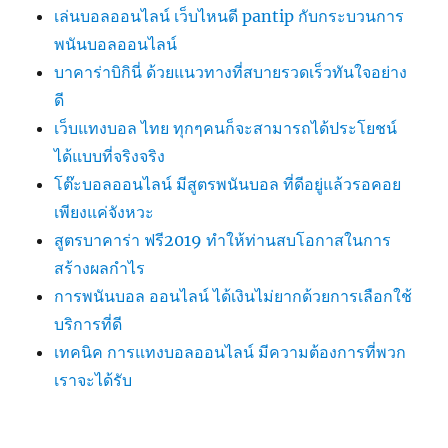
เล่นบอลออนไลน์ เว็บไหนดี pantip กับกระบวนการ
พนันบอลออนไลน์
บาคาร่าบิกินี่ ด้วยแนวทางที่สบายรวดเร็วทันใจอย่าง
ดี
เว็บแทงบอล ไทย ทุกๆคนก็จะสามารถได้ประโยชน์
ได้แบบที่จริงจริง
โต๊ะบอลออนไลน์ มีสูตรพนันบอล ที่ดีอยู่แล้วรอคอย
เพียงแค่จังหวะ
สูตรบาคาร่า ฟรี2019 ทำให้ท่านสบโอกาสในการ
สร้างผลกำไร
การพนันบอล ออนไลน์ ได้เงินไม่ยากด้วยการเลือกใช้
บริการที่ดี
เทคนิค การแทงบอลออนไลน์ มีความต้องการที่พวก
เราจะได้รับ