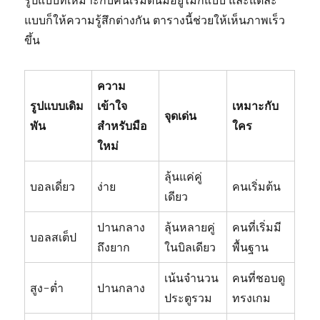
แบบก็ให้ความรู้สึกต่างกัน ตารางนี้ช่วยให้เห็นภาพเร็ว
ขึ้น
ความ
รูปแบบเดิม
เข้าใจ
เหมาะกับ
จุดเด่น
พัน
สำหรับมือ
ใคร
ใหม่
ลุ้นแค่คู่
บอลเดี่ยว
ง่าย
คนเริ่มต้น
เดียว
ปานกลาง
ลุ้นหลายคู่
คนที่เริ่มมี
บอลสเต็ป
ถึงยาก
ในบิลเดียว
พื้นฐาน
เน้นจำนวน
คนที่ชอบดู
สูง-ต่ำ
ปานกลาง
ประตูรวม
ทรงเกม