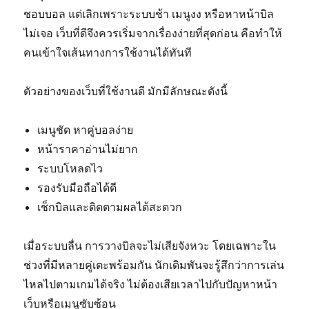
ชอบบอล แต่เลิกเพราะระบบช้า เมนูงง หรือหาหน้าบิล
ไม่เจอ เว็บที่ดีจึงควรเริ่มจากเรื่องง่ายที่สุดก่อน คือทำให้
คนเข้าใจเส้นทางการใช้งานได้ทันที
ตัวอย่างของเว็บที่ใช้งานดี มักมีลักษณะดังนี้
เมนูชัด หาคู่บอลง่าย
หน้าราคาอ่านไม่ยาก
ระบบโหลดไว
รองรับมือถือได้ดี
เช็กบิลและติดตามผลได้สะดวก
เมื่อระบบลื่น การวางบิลจะไม่เสียจังหวะ โดยเฉพาะใน
ช่วงที่มีหลายคู่เตะพร้อมกัน นักเดิมพันจะรู้สึกว่าการเล่น
ไหลไปตามเกมได้จริง ไม่ต้องเสียเวลาไปกับปัญหาหน้า
เว็บหรือเมนูซับซ้อน