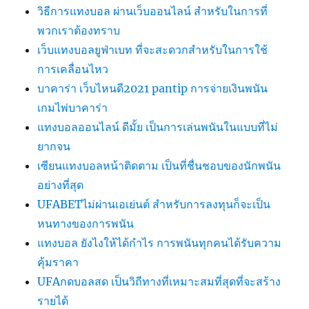
วิธีการแทงบอล ผ่านเว็บออนไลน์ สำหรับในการที่
พวกเราต้องทราบ
เว็บแทงบอลยูฟ่าเบท ที่จะสะดวกสำหรับในการใช้
การเคลื่อนไหว
บาคาร่า เว็บไหนดี2021 pantip การจ่ายเงินพนัน
เกมไพ่บาคาร่า
แทงบอลออนไลน์ ดีมั้ย เป็นการเล่นพนันในแบบที่ไม่
ยากจน
เซียนแทงบอลหน้าติดตาม เป็นที่ชื่นชอบของนักพนัน
อย่างที่สุด
UFABETไม่ผ่านเอเย่นต์ สำหรับการลงทุนก็จะเป็น
หนทางของการพนัน
แทงบอล ยังไงให้ได้กำไร การพนันทุกคนได้รับความ
คุ้มราคา
UFAกดบอลสด เป็นวิถีทางที่เหมาะสมที่สุดที่จะสร้าง
รายได้