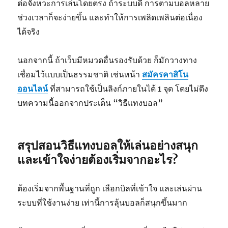
ต่อจังหวะการเล่นโดยตรง ถ้าระบบดี การตามบอลหลาย
ช่วงเวลาก็จะง่ายขึ้น และทำให้การเพลิดเพลินต่อเนื่อง
ได้จริง
นอกจากนี้ ถ้าเว็บมีหมวดอื่นรองรับด้วย ก็มักวางทาง
เชื่อมไว้แบบเป็นธรรมชาติ เช่นหน้า
สมัครคาสิโน
ออนไลน์
ที่สามารถใช้เป็นลิงก์ภายในได้ 1 จุด โดยไม่ดึง
บทความนี้ออกจากประเด็น “วิธีแทงบอล”
สรุปสอนวิธีแทงบอลให้เล่นอย่างสนุก
และเข้าใจง่ายต้องเริ่มจากอะไร?
ต้องเริ่มจากพื้นฐานที่ถูก เลือกบิลที่เข้าใจ และเล่นผ่าน
ระบบที่ใช้งานง่าย เท่านี้การลุ้นบอลก็สนุกขึ้นมาก