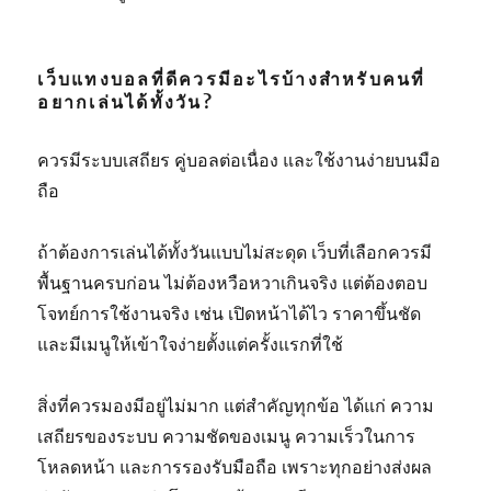
เว็บแทงบอลที่ดีควรมีอะไรบ้างสำหรับคนที่
อยากเล่นได้ทั้งวัน?
ควรมีระบบเสถียร คู่บอลต่อเนื่อง และใช้งานง่ายบนมือ
ถือ
ถ้าต้องการเล่นได้ทั้งวันแบบไม่สะดุด เว็บที่เลือกควรมี
พื้นฐานครบก่อน ไม่ต้องหวือหวาเกินจริง แต่ต้องตอบ
โจทย์การใช้งานจริง เช่น เปิดหน้าได้ไว ราคาขึ้นชัด
และมีเมนูให้เข้าใจง่ายตั้งแต่ครั้งแรกที่ใช้
สิ่งที่ควรมองมีอยู่ไม่มาก แต่สำคัญทุกข้อ ได้แก่ ความ
เสถียรของระบบ ความชัดของเมนู ความเร็วในการ
โหลดหน้า และการรองรับมือถือ เพราะทุกอย่างส่งผล