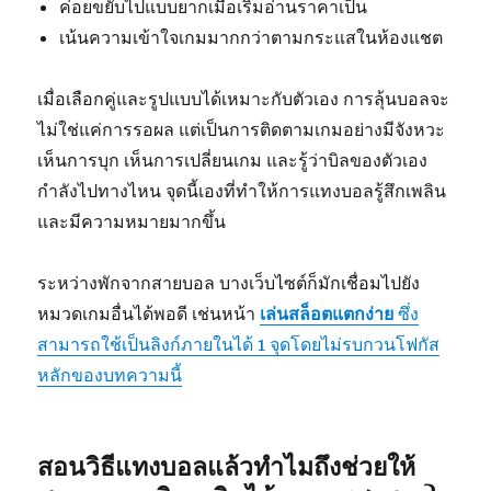
ค่อยขยับไปแบบยากเมื่อเริ่มอ่านราคาเป็น
เน้นความเข้าใจเกมมากกว่าตามกระแสในห้องแชต
เมื่อเลือกคู่และรูปแบบได้เหมาะกับตัวเอง การลุ้นบอลจะ
ไม่ใช่แค่การรอผล แต่เป็นการติดตามเกมอย่างมีจังหวะ
เห็นการบุก เห็นการเปลี่ยนเกม และรู้ว่าบิลของตัวเอง
กำลังไปทางไหน จุดนี้เองที่ทำให้การแทงบอลรู้สึกเพลิน
และมีความหมายมากขึ้น
ระหว่างพักจากสายบอล บางเว็บไซต์ก็มักเชื่อมไปยัง
หมวดเกมอื่นได้พอดี เช่นหน้า
เล่นสล็อตแตกง่าย
ซึ่ง
สามารถใช้เป็นลิงก์ภายในได้ 1 จุดโดยไม่รบกวนโฟกัส
หลักของบทความนี้
สอนวิธีแทงบอลแล้วทำไมถึงช่วยให้