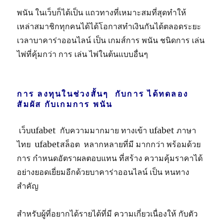
พนัน ในเว็บก็ได้เป็น แถวทางที่เหมาะสมที่สุดทำให้
เหล่าสมาชิกทุกคนได้ได้โอกาสทำเงินกันได้ตลอดระยะ
เวลาบาคาร่าออนไลน์ เป็น เกมส์การ พนัน ชนิดการ เล่น
ไพ่ที่คุ้มกว่า การ เล่น ไพ่ในต้นแบบอื่นๆ
การ ลงทุนในช่วงสั้นๆ กับการ ได้ทดลอง
สัมผัส กับเกมการ พนัน
เว็บufabet กับความมากมาย ทางเข้า ufabet ภาษา
ไทย ufabetสล็อต หลากหลายที่มี มากกว่า พร้อมด้วย
การ กำหนดอัตราผลตอบแทน ที่สร้าง ความคุ้มราคาได้
อย่างยอดเยี่ยมอีกด้วย
บาคาร่าออนไลน์ เป็น หนทาง
สำคัญ
สำหรับผู้ที่อยากได้รายได้ที่มี ความเกี่ยวเนื่องให้ กับตัว