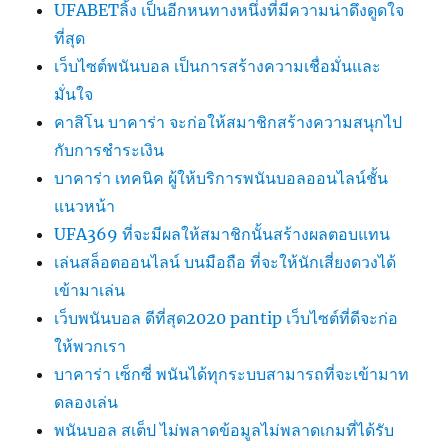
UFABETลิ้ง เป็นอีกหนทางหนึ่งที่มีความน่าดึงดูดใจ
ที่สุด
เว็บไซต์พนันบอล เป็นการสร้างความเชื่อมั่นและ
มั่นใจ
คาสิโน บาคาร่า จะก่อให้สมาชิกสร้างความสนุกไป
กับการชำระเงิน
บาคาร่า เทคนิค ผู้ให้บริการพนันบอลออนไลน์ชั้น
แนวหน้า
UFA369 ที่จะมีผลให้สมาชิกนั้นสร้างผลตอบแทน
เล่นสล็อตออนไลน์ บนมือถือ ที่จะให้นักเสี่ยงดวงได้
เข้ามาเล่น
เว็บพนันบอล ดีที่สุด2020 pantip เว็บไซต์ที่ดีจะก่อ
ให้พวกเรา
บาคาร่า เซ็กซี่ พนันได้ทุกระบบสามารถที่จะเข้ามาท
ดลองเล่น
พนันบอล สเต็ป ไม่พลาดข้อมูลไม่พลาดเกมที่ได้รับ