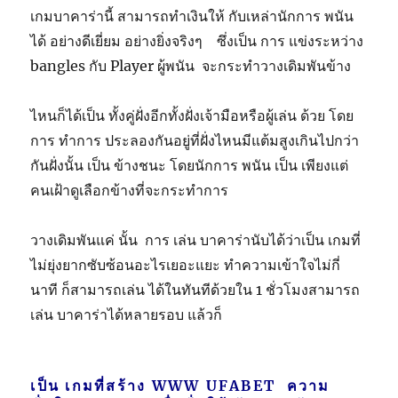
เกมบาคาร่านี้ สามารถทำเงินให้ กับเหล่านักการ พนัน
ได้ อย่างดีเยี่ยม อย่างยิ่งจริงๆ ซึ่งเป็น การ แข่งระหว่าง
bangles กับ Player ผู้พนัน จะกระทำวางเดิมพันข้าง
ไหนก็ได้เป็น ทั้งคู่ฝั่งอีกทั้งฝั่งเจ้ามือหรือผู้เล่น ด้วย โดย
การ ทำการ ประลองกันอยู่ที่ฝั่งไหนมีแต้มสูงเกินไปกว่า
กันฝั่งนั้น เป็น ข้างชนะ โดยนักการ พนัน เป็น เพียงแต่
คนเฝ้าดูเลือกข้างที่จะกระทำการ
วางเดิมพันแค่ นั้น การ เล่น บาคาร่านับได้ว่าเป็น เกมที่
ไม่ยุ่งยากซับซ้อนอะไรเยอะแยะ ทำความเข้าใจไม่กี่
นาที ก็สามารถเล่น ได้ในทันทีด้วยใน 1 ชั่วโมง
สามารถ
เล่น บาคาร่าได้หลายรอบ แล้วก็
เป็น เกมที่สร้าง WWW UFABET ความ