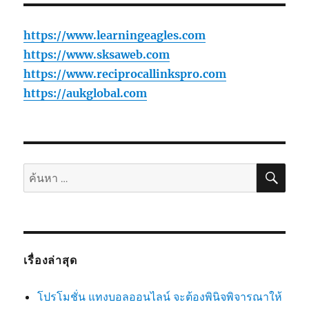
https://www.learningeagles.com
https://www.sksaweb.com
https://www.reciprocallinkspro.com
https://aukglobal.com
ค้นห
ค้นหา:
เรื่องล่าสุด
โปรโมชั่น แทงบอลออนไลน์ จะต้องพินิจพิจารณาให้