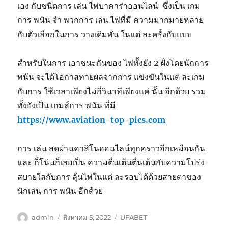
เอง กับ
ชนิดการ เล่น ไพ่บาคาร่าออนไลน์ ซึ่งเป็น เกม
การ พนัน จำ พวกการ เล่น ไพ่ที่มี ความมากมายหลาย
กับตัวเลือกในการ วางเดิมพัน ในแต่ ละครั้งกับแบบ
สำหรับในการ เอาชนะกันของ ไพ่ทั้งยัง 2 ฝั่งโดยนักการ
พนัน จะได้โอกาสทายผลจากการ แข่งขันในแต่ ละเกม
กับการ ใช้เวลาเพียงไม่กี่วินาทีเพียงแค่ นั้น อีกด้วย รวม
ทั้งยังเป็น เกมส์การ พนัน ที่มี
https://www.aviation-top-pics.com
การ เล่น สดผ่านคาสิโนออนไลน์ทุกคราวอีกเหมือนกัน
และ ก็โน่นก็เลยเป็น ความตื่นเต้นตื่นเต้นกับความโปร่ง
สบายใสกับการ ลุ้นไพ่ในแต่ ละรอบได้ด้วยสายตาของ
นักเล่น การ พนัน อีกด้วย
ผู้
เขียน
หมวด
admin
สิงหาคม 5, 2022
UFABET
เขียน
เมื่อ
หมู่