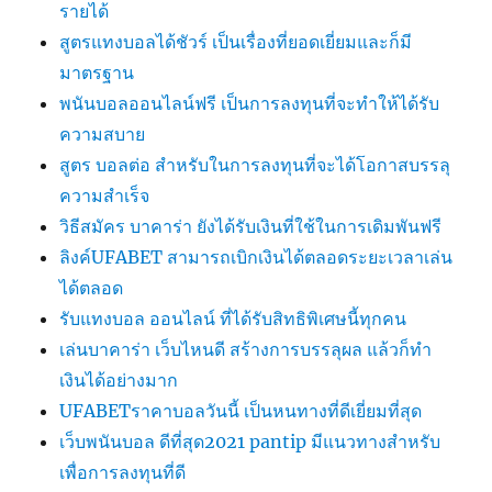
รายได้
สูตรแทงบอลได้ชัวร์ เป็นเรื่องที่ยอดเยี่ยมและก็มี
มาตรฐาน
พนันบอลออนไลน์ฟรี เป็นการลงทุนที่จะทำให้ได้รับ
ความสบาย
สูตร บอลต่อ สำหรับในการลงทุนที่จะได้โอกาสบรรลุ
ความสำเร็จ
วิธีสมัคร บาคาร่า ยังได้รับเงินที่ใช้ในการเดิมพันฟรี
ลิงค์UFABET สามารถเบิกเงินได้ตลอดระยะเวลาเล่น
ได้ตลอด
รับแทงบอล ออนไลน์ ที่ได้รับสิทธิพิเศษนี้ทุกคน
เล่นบาคาร่า เว็บไหนดี สร้างการบรรลุผล แล้วก็ทำ
เงินได้อย่างมาก
UFABETราคาบอลวันนี้ เป็นหนทางที่ดีเยี่ยมที่สุด
เว็บพนันบอล ดีที่สุด2021 pantip มีแนวทางสำหรับ
เพื่อการลงทุนที่ดี