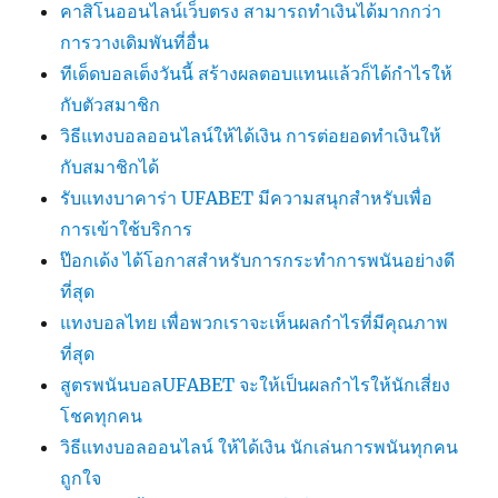
คาสิโนออนไลน์เว็บตรง สามารถทำเงินได้มากกว่า
การวางเดิมพันที่อื่น
ทีเด็ดบอลเต็งวันนี้ สร้างผลตอบแทนแล้วก็ได้กำไรให้
กับตัวสมาชิก
วิธีแทงบอลออนไลน์ให้ได้เงิน การต่อยอดทำเงินให้
กับสมาชิกได้
รับแทงบาคาร่า UFABET มีความสนุกสำหรับเพื่อ
การเข้าใช้บริการ
ป๊อกเด้ง ได้โอกาสสำหรับการกระทำการพนันอย่างดี
ที่สุด
แทงบอลไทย เพื่อพวกเราจะเห็นผลกำไรที่มีคุณภาพ
ที่สุด
สูตรพนันบอลUFABET จะให้เป็นผลกำไรให้นักเสี่ยง
โชคทุกคน
วิธีแทงบอลออนไลน์ ให้ได้เงิน นักเล่นการพนันทุกคน
ถูกใจ