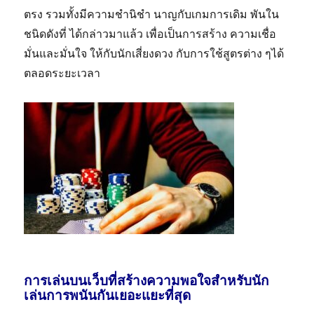
ตรง รวมทั้งมีความชำนิชำ นาญกับเกมการเดิม พันใน
ชนิดดังที่ ได้กล่าวมาแล้ว เพื่อเป็นการสร้าง ความเชื่อ
มั่นและมั่นใจ ให้กับนักเสี่ยงดวง กับการใช้สูตรต่าง ๆได้
ตลอดระยะเวลา
การเล่นบนเว็บที่สร้างความพอใจสำหรับนัก
เล่นการพนันกันเยอะแยะที่สุด