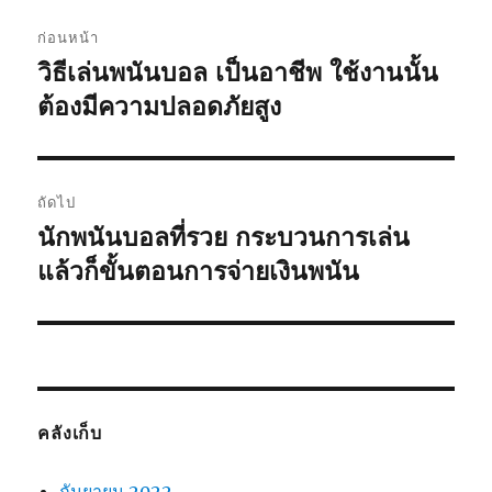
เมนู
ก่อนหน้า
นำทาง
วิธีเล่นพนันบอล เป็นอาชีพ ใช้งานนั้น
เรื่อง
ก่อน
ต้องมีความปลอดภัยสูง
เรื่อง
หน้า:
ถัดไป
นักพนันบอลที่รวย กระบวนการเล่น
เรื่อง
ต่อ
แล้วก็ขั้นตอนการจ่ายเงินพนัน
ไป:
คลังเก็บ
กันยายน 2022