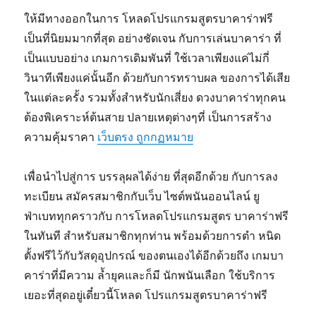
ให้มีทางออกในการ โหลดโปรแกรมสูตรบาคาร่าฟรี
เป็นที่นิยมมากที่สุด อย่างชัดเจน กับการเล่นบาคาร่า ที่
เป็นแบบอย่าง เกมการเดิมพันที่ ใช้เวลาเพียงแค่ไม่กี่
วินาทีเพียงแค่นั้นอีก ด้วยกับการทราบผล ของการได้เสีย
ในแต่ละครั้ง รวมทั้งสำหรับนักเสี่ยง ดวงบาคาร่าทุกคน
ต้องพิเคราะห์ต้นสาย ปลายเหตุต่างๆที่ เป็นการสร้าง
ความคุ้มราคา
เว็บตรง ถูกกฏหมาย
เพื่อนำไปสู่การ บรรลุผลได้ง่าย ที่สุดอีกด้วย กับการลง
ทะเบียน สมัครสมาชิกกับเว็บ ไซต์พนันออนไลน์ ยู
ฟ่าเบททุกคราวกับ การโหลดโปรแกรมสูตร บาคาร่าฟรี
ในทันที สำหรับสมาชิกทุกท่าน พร้อมด้วยการตำ หนิด
ตั้งฟรีไว้กับวัสดุอุปกรณ์ ของตนเองได้อีกด้วยถึง เกมบา
คาร่าที่มีความ ล้ำยุคและก็มี นักพนันเลือก ใช้บริการ
เยอะที่สุดอยู่เดี๋ยวนี้โหลด โปรแกรมสูตรบาคาร่าฟรี