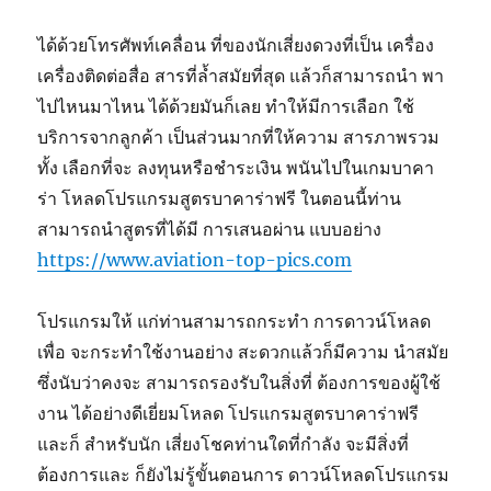
ได้ด้วยโทรศัพท์เคลื่อน ที่ของนักเสี่ยงดวงที่เป็น เครื่อง
เครื่องติดต่อสื่อ สารที่ล้ำสมัยที่สุด แล้วก็สามารถนำ พา
ไปไหนมาไหน ได้ด้วยมันก็เลย ทำให้มีการเลือก ใช้
บริการจากลูกค้า เป็นส่วนมากที่ให้ความ สารภาพรวม
ทั้ง เลือกที่จะ ลงทุนหรือชำระเงิน พนันไปในเกมบาคา
ร่า โหลดโปรแกรมสูตรบาคาร่าฟรี ในตอนนี้ท่าน
สามารถนำสูตรที่ได้มี การเสนอผ่าน แบบอย่าง
https://www.aviation-top-pics.com
โปรแกรมให้ แก่ท่านสามารถกระทำ การดาวน์โหลด
เพื่อ จะกระทำใช้งานอย่าง สะดวกแล้วก็มีความ นำสมัย
ซึ่งนับว่าคงจะ สามารถรองรับในสิ่งที่ ต้องการของผู้ใช้
งาน ได้อย่างดีเยี่ยมโหลด โปรแกรมสูตรบาคาร่าฟรี
และก็ สำหรับนัก เสี่ยงโชคท่านใดที่กำลัง จะมีสิ่งที่
ต้องการและ ก็ยังไม่รู้ขั้นตอนการ ดาวน์โหลดโปรแกรม