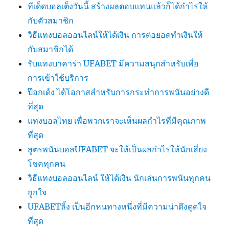
ทีเด็ดบอลเต็งวันนี้ สร้างผลตอบแทนแล้วก็ได้กำไรให้
กับตัวสมาชิก
วิธีแทงบอลออนไลน์ให้ได้เงิน การต่อยอดทำเงินให้
กับสมาชิกได้
รับแทงบาคาร่า UFABET มีความสนุกสำหรับเพื่อ
การเข้าใช้บริการ
ป๊อกเด้ง ได้โอกาสสำหรับการกระทำการพนันอย่างดี
ที่สุด
แทงบอลไทย เพื่อพวกเราจะเห็นผลกำไรที่มีคุณภาพ
ที่สุด
สูตรพนันบอลUFABET จะให้เป็นผลกำไรให้นักเสี่ยง
โชคทุกคน
วิธีแทงบอลออนไลน์ ให้ได้เงิน นักเล่นการพนันทุกคน
ถูกใจ
UFABETลิ้ง เป็นอีกหนทางหนึ่งที่มีความน่าดึงดูดใจ
ที่สุด