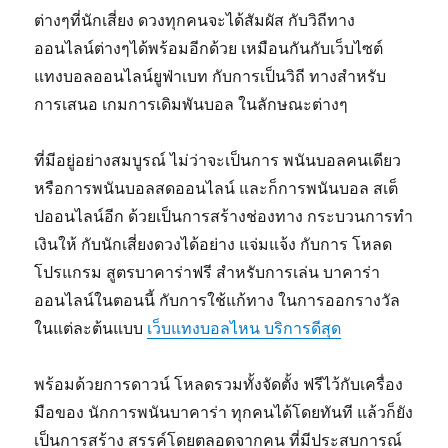
ต่างๆที่นักเสี่ยง ดวงทุกคนจะได้สัมผัส กับวิถีทาง
ออนไลน์ต่างๆได้พร้อมอีกด้วย เหมือนกันกับเว็บไซต์
แทงบอลออนไลน์ยูฟ่าเบท กับการเป็นวิถี ทางสำหรับ
การเสนอ เกมการเดิมพันบอล ในลักษณะต่างๆ
ที่มีอยู่อย่างสมบูรณ์ ไม่ว่าจะเป็นการ พนันบอลคนเดียว
หรือการพนันบอลสดออนไลน์ และก็การพนันบอล สเต็
ปออนไลน์อีก ด้วยเป็นการสร้างช่องทาง กระบวนการทำ
เงินให้ กับนักเสี่ยงดวงได้อย่าง แจ่มแจ้ง กับการ โหลด
โปรแกรม สูตรบาคาร่าฟรี สำหรับการเล่น บาคาร่า
ออนไลน์ในตอนนี้ กับการใช้แก้ทาง ในการออกรางวัล
ในแต่ละต้นแบบ
เว็บแทงบอลไหน บริการดีสุด
พร้อมด้วยการดาวน์ โหลดรวมทั้งจัดตั้ง ฟรีไว้กับเครื่อง
มือของ นักการพนันบาคาร่า ทุกคนได้โดยทันที แล้วก็ยัง
เป็นการสร้าง สรรค์โดยตลอดจากคน ที่มีประสบการณ์