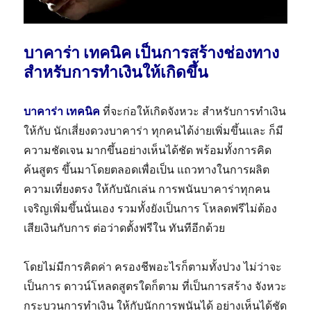
บาคาร่า เทคนิค เป็นการสร้างช่องทาง
สำหรับการทำเงินให้เกิดขึ้น
บาคาร่า เทคนิค
ที่จะก่อให้เกิดจังหวะ สำหรับการทำเงิน
ให้กับ นักเสี่ยงดวงบาคาร่า ทุกคนได้ง่ายเพิ่มขึ้นและ ก็มี
ความชัดเจน มากขึ้นอย่างเห็นได้ชัด พร้อมทั้งการคิด
ค้นสูตร ขึ้นมาโดยตลอดเพื่อเป็น แถวทางในการผลิต
ความเที่ยงตรง ให้กับนักเล่น การพนันบาคาร่าทุกคน
เจริญเพิ่มขึ้นนั่นเอง รวมทั้งยังเป็นการ โหลดฟรีไม่ต้อง
เสียเงินกับการ ต่อว่าดตั้งฟรีใน ทันทีอีกด้วย
โดยไม่มีการคิดค่า ครองชีพอะไรก็ตามทั้งปวง ไม่ว่าจะ
เป็นการ ดาวน์โหลดสูตรใดก็ตาม ที่เป็นการสร้าง จังหวะ
กระบวนการทำเงิน ให้กับนักการพนันได้ อย่างเห็นได้ชัด