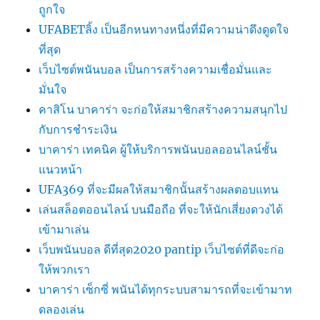
ถูกใจ
UFABETลิ้ง เป็นอีกหนทางหนึ่งที่มีความน่าดึงดูดใจ
ที่สุด
เว็บไซต์พนันบอล เป็นการสร้างความเชื่อมั่นและ
มั่นใจ
คาสิโน บาคาร่า จะก่อให้สมาชิกสร้างความสนุกไป
กับการชำระเงิน
บาคาร่า เทคนิค ผู้ให้บริการพนันบอลออนไลน์ชั้น
แนวหน้า
UFA369 ที่จะมีผลให้สมาชิกนั้นสร้างผลตอบแทน
เล่นสล็อตออนไลน์ บนมือถือ ที่จะให้นักเสี่ยงดวงได้
เข้ามาเล่น
เว็บพนันบอล ดีที่สุด2020 pantip เว็บไซต์ที่ดีจะก่อ
ให้พวกเรา
บาคาร่า เซ็กซี่ พนันได้ทุกระบบสามารถที่จะเข้ามาท
ดลองเล่น