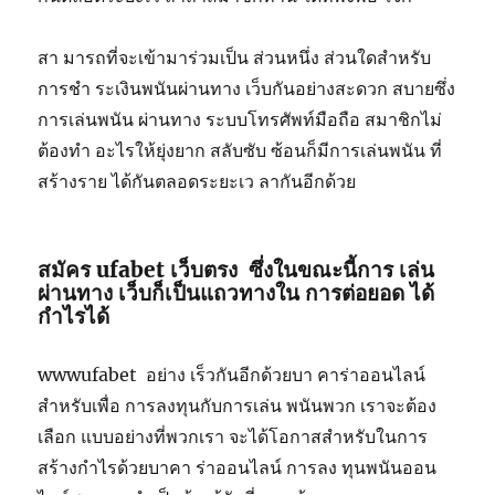
สา มารถที่จะเข้ามาร่วมเป็น ส่วนหนึ่ง ส่วนใดสำหรับ
การชำ ระเงินพนันผ่านทาง เว็บกันอย่างสะดวก สบายซึ่ง
การเล่นพนัน ผ่านทาง ระบบโทรศัพท์มือถือ สมาชิกไม่
ต้องทำ อะไรให้ยุ่งยาก สลับซับ ซ้อนก็มีการเล่นพนัน ที่
สร้างราย ได้กันตลอดระยะเว ลากันอีกด้วย
สมัคร ufabet เว็บตรง ซึ่งในขณะนี้การ เล่น
ผ่านทาง เว็บก็เป็นแถวทางใน การต่อยอด ได้
กำไรได้
wwwufabet อย่าง เร็วกันอีกด้วยบา คาร่าออนไลน์
สำหรับเพื่อ การลงทุนกับการเล่น พนันพวก เราจะต้อง
เลือก แบบอย่างที่พวกเรา จะได้โอกาสสำหรับในการ
สร้างกำไรด้วยบาคา ร่าออนไลน์ การลง ทุนพนันออน