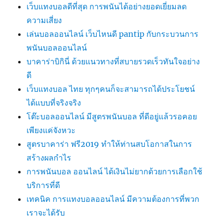
เว็บแทงบอลดีที่สุด การพนันได้อย่างยอดเยี่ยมลด
ความเสี่ยง
เล่นบอลออนไลน์ เว็บไหนดี pantip กับกระบวนการ
พนันบอลออนไลน์
บาคาร่าบิกินี่ ด้วยแนวทางที่สบายรวดเร็วทันใจอย่าง
ดี
เว็บแทงบอล ไทย ทุกๆคนก็จะสามารถได้ประโยชน์
ได้แบบที่จริงจริง
โต๊ะบอลออนไลน์ มีสูตรพนันบอล ที่ดีอยู่แล้วรอคอย
เพียงแค่จังหวะ
สูตรบาคาร่า ฟรี2019 ทำให้ท่านสบโอกาสในการ
สร้างผลกำไร
การพนันบอล ออนไลน์ ได้เงินไม่ยากด้วยการเลือกใช้
บริการที่ดี
เทคนิค การแทงบอลออนไลน์ มีความต้องการที่พวก
เราจะได้รับ