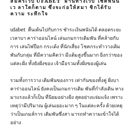
สมัครเว็บ UFABET ผ่านทางเว็บ ไซต์พนัน
เว ลาใดก็ตาม ซึ่งจะก่อให้สมา ชิกได้รับ
ความ ระทึกใจ
ufabet ตื่นเต้นไปกับการ ชำระเงินพนันได้ ตลอดระยะ
เวลาบา คาร่าออนไลน์ เล่นเกมการเดิมพัน ที่คล้ายกับ
การ เล่นไพ่ป๊อก กระเด้ง ที่นักเสี่ยง โชคกระทำวางเดิม
พันกับกลุ่ม ที่มีความคิดว่า มีแต้มสูงขึ้นมาก ยิ่งกว่าของ
แต่ละฝั่ง ทั้งยังฝั่งของ เจ้ามือรวมทั้งฝั่งของผู้เล่น
รวมทั้งการวาง เดิมพันของการ เท่ากันของทั้งคู่ ฝั่งบา
คาร่าออนไลน์ ยังคงเป็นเกมการเดิม พันที่กำลังเดิน ทาง
มาแรงแล้วก็เป็น ที่นิยมอย่างยิ่ง สุดอย่างแจ่มแจ้ง เพราะ
เหตุว่ามีปริมาณ ผู้เล่นเยอะมาก ๆ ในแต่ละครั้ง ด้วยเหตุ
ว่าเป็นเกมส์การ เดิมพันซึ่งสา มารถทำความเข้าใจได้
อย่าง