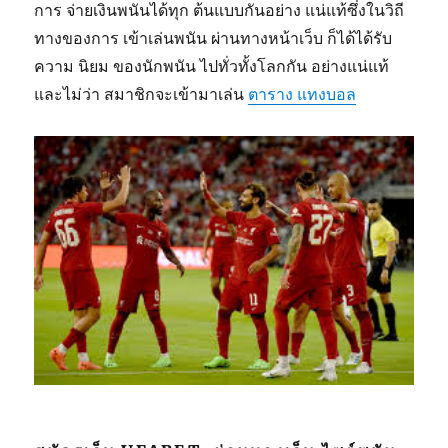
การ จ่ายเงินพนันได้ทุก ต้นแบบกันอย่าง แน่แท้ซึ่งในวิถี
ทางของการ เข้าเล่นพนัน ผ่านทางหน้าเว็บ ก็ได้ได้รับ
ความ นิยม ของนักพนัน ไปทั่วทั้งโลกกัน อย่างแน่แท้
และไม่ว่า สมาชิกจะเข้ามาเล่น
ตาราง แทงบอล