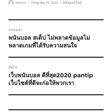
ผู้
เขียน
หมวด
admin
กรกฎาคม 19, 2022
พนันออนไลน์
เขียน
เมื่อ
หมู่
เมนู
ก่อนหน้า
นำทาง
พนันบอล สเต็ป ไม่พลาดข้อมูลไม่
เรื่อง
ก่อน
พลาดเกมที่ได้รับความสนใจ
เรื่อง
หน้า:
ถัดไป
เว็บพนันบอล ดีที่สุด2020 pantip
เรื่อง
ต่อ
เว็บไซต์ที่ดีจะก่อให้พวกเรา
ไป: