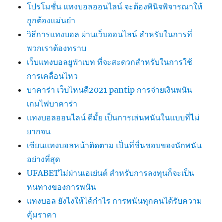
โปรโมชั่น แทงบอลออนไลน์ จะต้องพินิจพิจารณาให้
ถูกต้องแม่นยำ
วิธีการแทงบอล ผ่านเว็บออนไลน์ สำหรับในการที่
พวกเราต้องทราบ
เว็บแทงบอลยูฟ่าเบท ที่จะสะดวกสำหรับในการใช้
การเคลื่อนไหว
บาคาร่า เว็บไหนดี2021 pantip การจ่ายเงินพนัน
เกมไพ่บาคาร่า
แทงบอลออนไลน์ ดีมั้ย เป็นการเล่นพนันในแบบที่ไม่
ยากจน
เซียนแทงบอลหน้าติดตาม เป็นที่ชื่นชอบของนักพนัน
อย่างที่สุด
UFABETไม่ผ่านเอเย่นต์ สำหรับการลงทุนก็จะเป็น
หนทางของการพนัน
แทงบอล ยังไงให้ได้กำไร การพนันทุกคนได้รับความ
คุ้มราคา