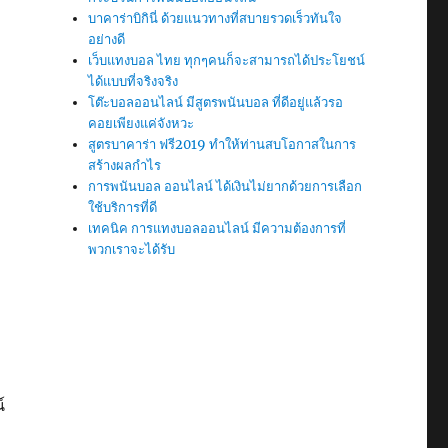
บาคาร่าบิกินี่ ด้วยแนวทางที่สบายรวดเร็วทันใจ
อย่างดี
เว็บแทงบอล ไทย ทุกๆคนก็จะสามารถได้ประโยชน์
ได้แบบที่จริงจริง
โต๊ะบอลออนไลน์ มีสูตรพนันบอล ที่ดีอยู่แล้วรอ
คอยเพียงแค่จังหวะ
สูตรบาคาร่า ฟรี2019 ทำให้ท่านสบโอกาสในการ
สร้างผลกำไร
การพนันบอล ออนไลน์ ได้เงินไม่ยากด้วยการเลือก
ใช้บริการที่ดี
เทคนิค การแทงบอลออนไลน์ มีความต้องการที่
พวกเราจะได้รับ
์