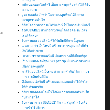
พนันบอลออนไลน์ฟรี เป็นการลงทุนที่จะทำให้ได้รับ
ความสบาย
สูตร บอลต่อ สำหรับในการลงทุนที่จะได้โอกาส
บรรลุความสำเร็จ
วิธีสมัคร บาคาร่า ยังได้รับเงินที่ใช้ในการเดิมพันฟรี
ลิงค์UFABET สามารถเบิกเงินได้ตลอดระยะเวลา
ละ
เล่นได้ตลอด
รับแทงบอล ออนไลน์ ที่ได้รับสิทธิพิเศษนี้ทุกคน
เล่นบาคาร่า เว็บไหนดี สร้างการบรรลุผล แล้วก็ทำ
เงินได้อย่างมาก
UFABETราคาบอลวันนี้ เป็นหนทางที่ดีเยี่ยมที่สุด
เว็บพนันบอล ดีที่สุด2021 pantip มีแนวทางสำหรับ
เพื่อการลงทุนที่ดี
คาสิโนออนไลน์เว็บตรง สามารถทำเงินได้มากกว่า
การวางเดิมพันที่อื่น
ทีเด็ดบอลเต็งวันนี้ สร้างผลตอบแทนแล้วก็ได้กำไร
ให้กับตัวสมาชิก
วิธีแทงบอลออนไลน์ให้ได้เงิน การต่อยอดทำเงินให้
กับสมาชิกได้
รับแทงบาคาร่า UFABET มีความสนุกสำหรับเพื่อ
การเข้าใช้บริการ