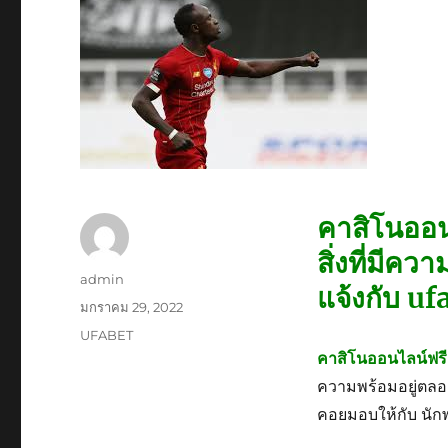
คาสิโนออนไ
สิ่งที่มีค
ผู้
admin
แจ้งกับ uf
เขียน
เขียน
มกราคม 29, 2022
เมื่อ
หมวด
UFABET
หมู่
คาสิโนออนไลน์ฟร
ความพร้อมอยู่ตล
คอยมอบให้กับ นัก