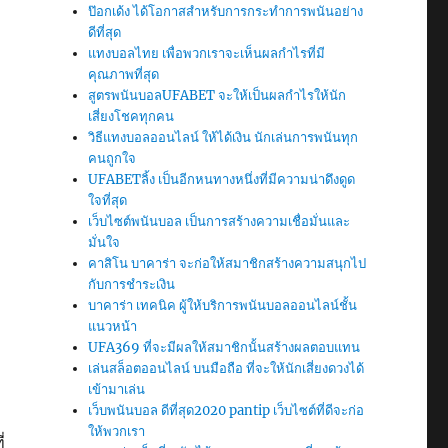
ป๊อกเด้ง ได้โอกาสสำหรับการกระทำการพนันอย่าง
ดีที่สุด
แทงบอลไทย เพื่อพวกเราจะเห็นผลกำไรที่มี
คุณภาพที่สุด
สูตรพนันบอลUFABET จะให้เป็นผลกำไรให้นัก
เสี่ยงโชคทุกคน
วิธีแทงบอลออนไลน์ ให้ได้เงิน นักเล่นการพนันทุก
คนถูกใจ
UFABETลิ้ง เป็นอีกหนทางหนึ่งที่มีความน่าดึงดูด
ใจที่สุด
เว็บไซต์พนันบอล เป็นการสร้างความเชื่อมั่นและ
มั่นใจ
คาสิโน บาคาร่า จะก่อให้สมาชิกสร้างความสนุกไป
กับการชำระเงิน
บาคาร่า เทคนิค ผู้ให้บริการพนันบอลออนไลน์ชั้น
แนวหน้า
UFA369 ที่จะมีผลให้สมาชิกนั้นสร้างผลตอบแทน
เล่นสล็อตออนไลน์ บนมือถือ ที่จะให้นักเสี่ยงดวงได้
เข้ามาเล่น
เว็บพนันบอล ดีที่สุด2020 pantip เว็บไซต์ที่ดีจะก่อ
ให้พวกเรา
่