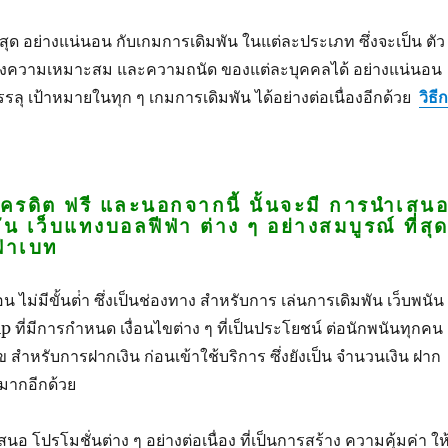
่สุด อย่างแน่นอน กับเกมการเดิมพัน ในแต่ละประเภท ซึ่งจะเป็น ตัว
ด้ ถึงความเหมาะสม และความถนัด ของแต่ละบุคคลได้ อย่างแน่นอน
รรลุ เป้าหมายในทุก ๆ เกมการเดิมพัน ได้อย่างต่อเนื่องอีกด้วย
วิธี
ครดิต ฟรี และนอกจากนี้ นั้นจะมี การนำเสน
น เว็บแทงบอลฟีฟ่า ต่าง ๆ อย่างสมบูรณ์ ที่สุ
ฟ่าเบท
ไม่มีขั้นต่ํา ซึ่งเป็นช่องทาง สำหรับการ เล่นการเดิมพัน เว็บพนัน
ntip ที่มีการกำหนด เงื่อนไขต่าง ๆ ที่เป็นประโยชน์ ต่อนักพนันทุกคน
นไข สำหรับการฝากเงิน ก่อนเข้าใช้บริการ ซึ่งยังเป็น จำนวนเงิน ฝาก
ม่มากอีกด้วย
อ โปรโมชั่นต่าง ๆ อย่างต่อเนื่อง ที่เป็นการสร้าง ความคุ้มค่า ให