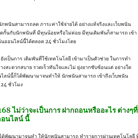
นักพนันสามารถลด ภาระค่าใช้จ่ายได้ อย่างแท้จริงและเว็บพนัน
ปิดกั้นกับนักพนันที่ มีทุนน้อยหรือไม่ค่อย มีทุนเดิมพันก็สามารถ เข้า
นันออนไลน์นี้ได้ตลอด 24 ชั่วโมงโดย
ละยังเป็นการ เดิมพันที่ใช้เทคโนโลยี เข้ามาเป็นตัวช่วย ในการทำ
่างสะดวกสบาย รวดเร็วทันใจและไม่ ยุ่งยากซับซ้อนแต่ อย่างใด
ไลน์นี้ก็ได้พัฒนามาจนทำให้ นักพนันสามารถ เข้าถึงเว็บพนัน
 24 ชั่วโมง
68 ไม่ว่าจะเป็นการ ฝากถอนหรืออะไร ต่างๆที่
นไลน์ นี้
็ได้พัฒนามาจนทำ ให้นักพนันสามารถ ทำรายการผ่านเทคโนโลยี ที