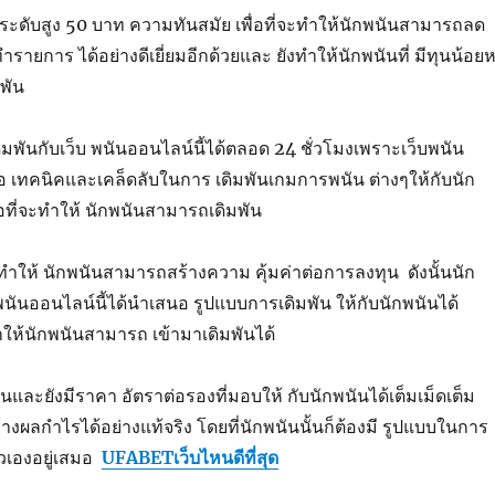
ต่ระดับสูง 50 บาท ความทันสมัย เพื่อที่จะทำให้นักพนันสามารถลด
รายการ ได้อย่างดีเยี่ยมอีกด้วยและ ยังทำให้นักพนันที่ มีทุนน้อย
มพัน
ิมพันกับเว็บ พนันออนไลน์นี้ได้ตลอด 24 ชั่วโมงเพราะเว็บพนัน
อ เทคนิคและเคล็ดลับในการ เดิมพันเกมการพนัน ต่างๆให้กับนัก
่อที่จะทำให้ นักพนันสามารถเดิมพัน
จะทำให้ นักพนันสามารถสร้างความ คุ้มค่าต่อการลงทุน ดังนั้นนัก
พนันออนไลน์นี้ได้นำเสนอ รูปแบบการเดิมพัน ให้กับนักพนันได้
ทำให้นักพนันสามารถ เข้ามาเดิมพันได้
และยังมีราคา อัตราต่อรองที่มอบให้ กับนักพนันได้เต็มเม็ดเต็ม
างผลกำไรได้อย่างแท้จริง โดยที่นักพนันนั้นก็ต้องมี รูปแบบในการ
ตัวเองอยู่เสมอ
UFABETเว็บไหนดีที่สุด