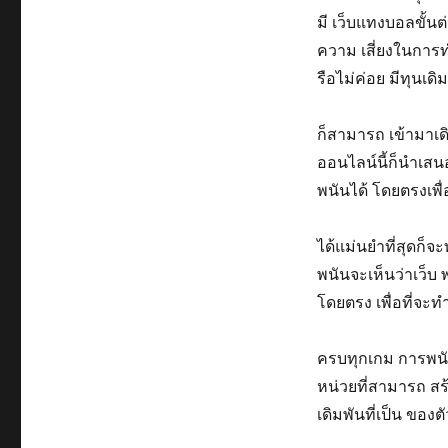
มี เว็บแทงบอลขั้น
ความ เสี่ยงในการทำ
รือไม่ค่อย มีทุนเดิ
ก็สามารถ เข้ามาเด
ออนไลน์นี้ก็นำเสน
พนันได้ โดยตรงเพื
ได้แม่นยำที่สุดก็
พนันจะเห็นว่าเว็บ 
โดยตรง เพื่อที่จะ
ครบทุกเกม การพนัน
หน่วยที่สามารถ สร้
เดิมพันที่เป็น ของ