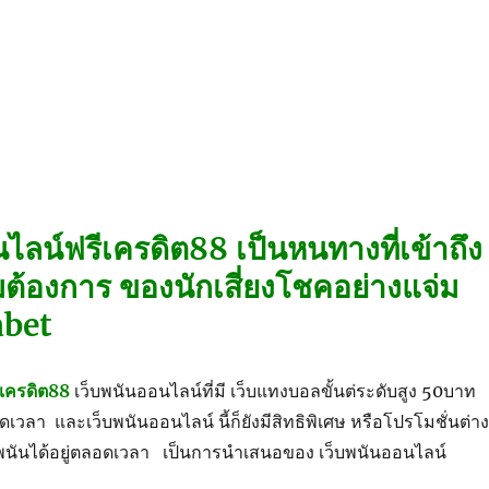
ลน์ฟรีเครดิต88 เป็นหนทางที่เข้าถึง
วามต้องการ ของนักเสี่ยงโชคอย่างแจ่ม
abet
ีเครดิต88
เว็บพนันออนไลน์ที่มี เว็บแทงบอลขั้นต่ระดับสูง 50บาท
อดเวลา
และเว็บพนันออนไลน์ นี้ก็ยังมีสิทธิพิเศษ หรือโปรโมชั่นต่า
พนันได้อยู่ตลอดเวลา
เป็นการนำเสนอของ เว็บพนันออนไลน์