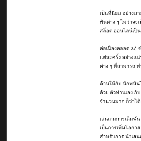
เป็นที่นิยม อย่าง
พันต่าง ๆ ไม่ว่าจ
สล็อต ออนไลน์เป็น
ต่อเนื่องตลอด 24 ช
แต่ละครั้ง อย่างแ
ต่าง ๆ ที่สามารถ 
ด้านให้กับ นักพนัน
ด้วย ตัวท่านเอง กั
จำนวนมาก ก็ว่าได้
เล่นเกมการเดิมพัน ป
เป็นการเพิ่มโอกาส
สำหรับการ นำเสนอ