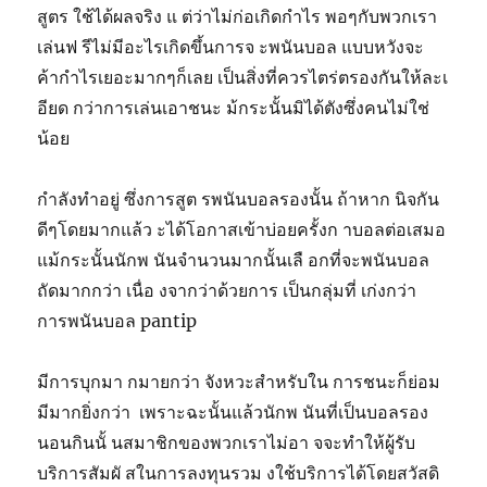
สูตร ใช้ได้ผลจริง แ ต่ว่าไม่ก่อเกิดกำไร พอๆกับพวกเรา
เล่นฟ รีไม่มีอะไรเกิดขึ้นการจ ะพนันบอล แบบหวังจะ
ค้ากำไรเยอะมากๆก็เลย เป็นสิ่งที่ควรไตร่ตรองกันให้ละเ
อียด กว่าการเล่นเอาชนะ ม้กระนั้นมิได้ตังซึ่งคนไม่ใช่
น้อย
กำลังทำอยู่ ซึ่งการสูต รพนันบอลรองนั้น ถ้าหาก นิจกัน
ดีๆโดยมากแล้ว ะได้โอกาสเข้าบ่อยครั้งก าบอลต่อเสมอ
แม้กระนั้นนักพ นันจำนวนมากนั้นเลื อกที่จะพนันบอล
ถัดมากกว่า เนื่อ งจากว่าด้วยการ เป็นกลุ่มที่ เก่งกว่า
การพนันบอล pantip
มีการบุกมา กมายกว่า จังหวะสำหรับใน การชนะก็ย่อม
มีมากยิ่งกว่า เพราะฉะนั้นแล้วนักพ นันที่เป็นบอลรอง
นอนกินนั้ นสมาชิกของพวกเราไม่อา จจะทำให้ผู้รับ
บริการสัมผั สในการลงทุนรวม งใช้บริการได้โดยสวัสดิ