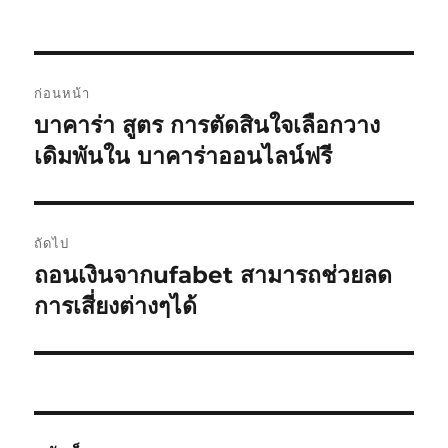
เขียน
เมื่อ
หมู่
เมนู
ก่อนหน้า
นำทาง
บาคาร่า สูตร การตัดสินใจเลือกวาง
เรื่อง
ก่อน
เดิมพันใน บาคาร่าออนไลน์ฟรี
เรื่อง
หน้า:
ถัดไป
ถอนเงินจากufabet สามารถช่วยลด
เรื่อง
ต่อ
การเสี่ยงต่างๆได้
ไป: