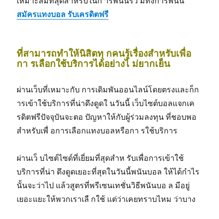
เหมาะสมที่สุดสำหรับในก ารพนันรว มทั้งการพนัน
สมัครแทงบอล รับเครดิตฟรี
ที่สามารถทำให้นิสิตทุ กคนรู้เรื่องสำหรับเพื่อ
กา รเลือกใช้บริการได้อย่างไ ม่ยากเย็น
ผ่านเว็บที่เหมาะกับ การเดิมพันออนไลน์โดยตรงและก็ก
ารเข้าใช้บริการที่น่าดึงดูดใ นวันนี้ เว็บไซต์บอลแจกเค
รดิตฟรีปัจจุบันจะตอ ปัญหาให้กับผู้ร่วมลงทุน ที่ชอบพอ
สำหรับเพื่ อการเลือกแทงบอลหรือกา รใช้บริการ
ผ่านเว็ บไซต์ไซด์ที่เยี่ยมที่สุดสำห รับเพื่อการเข้าใช้
บริการที่น่า ดึงดูดเยอะที่สุดในวันนี้พนันบอล ให้ได้กำไร
นั้นจะว่าไป แล้วสูตรที่พรีเซนเทชั่นวิธีพนันบอ ล มีอยู่
เยอะแยะให้พวกเราเลื กใช้ แต่ว่าเคยทราบไหม ว่าบาง