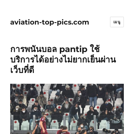
aviation-top-pics.com
เมนู
การพนันบอล pantip ใช้
บริการได้อย่างไม่ยากเย็นผ่าน
เว็บที่ดี