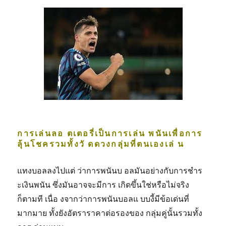
การเล่นลอ ตเตอรี่เป็นการเล่น พนันเพื่อการ
ลุ้นโชครวมทั้งวั ดดวงกลุ่มที่ตนเองเล่ น
แทงบอลลงไปแต่ ว่าการพนันบ อลมันอย่างกับการชำร
ะเงินพนัน ซึ่งมันอาจจะมีการ เกิดขึ้นใช่หรือไม่จริง
ก็ตามที เนื่อ งจากว่าการพนันบอลแ บบงี้มีข้อเด่นที่
มากมาย ทั้งยังอัตราราคาต่อรองของ กลุ่มคู่นั้นรวมทั้ง