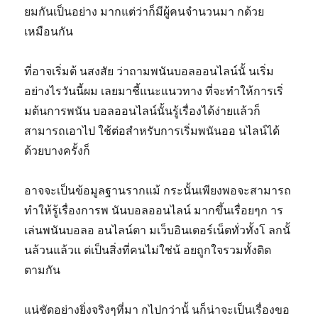
ยมกันเป็นอย่าง มากแต่ว่าก็มีผู้คนจำนวนมา กด้วย
เหมือนกัน
ที่อาจเริ่มต้ นสงสัย ว่าถามพนันบอลออนไลน์นั้ นเริ่ม
อย่างไรวันนี้ผม เลยมาชี้แนะแนวทาง ที่จะทำให้การเริ่
มต้นการพนัน บอลออนไลน์นั้นรู้เรื่องได้ง่ายแล้วก็
สามารถเอาไป ใช้ต่อสำหรับการเริ่มพนันออ นไลน์ได้
ด้วยบางครั้งก็
อาจจะเป็นข้อมูลฐานรากแม้ กระนั้นเพียงพอจะสามารถ
ทำให้รู้เรื่องการพ นันบอลออนไลน์ มากขึ้นเรื่อยๆก าร
เล่นพนันบอลอ อนไลน์ตา มเว็บอินเตอร์เน็ตทั่วทั้งโ ลกนั้
นล้วนแล้วแ ต่เป็นสิ่งที่คนไม่ใช่น้ อยถูกใจรวมทั้งติด
ตามกัน
แน่ชัดอย่างยิ่งจริงๆที่มา กไปกว่านั้ นก็น่าจะเป็นเรื่องขอ