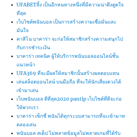
UFABETลิ้ง เป็นอีกหนทางหนึ่งที่มีความน่าดึงดูดใจ
ที่สุด
เว็บไซต์พนันบอล เป็นการสร้างความเชื่อมั่นและ
มั่นใจ
คาสิโน บาคาร่า จะก่อให้สมาชิกสร้างความสนุกไป
กับการชำระเงิน
บาคาร่า เทคนิค ผู้ให้บริการพนันบอลออนไลน์ชั้น
แนวหน้า
UFA369 ที่จะมีผลให้สมาชิกนั้นสร้างผลตอบแทน
เล่นสล็อตออนไลน์ บนมือถือ ที่จะให้นักเสี่ยงดวงได้
เข้ามาเล่น
เว็บพนันบอล ดีที่สุด2020 pantip เว็บไซต์ที่ดีจะก่อ
ให้พวกเรา
บาคาร่า เซ็กซี่ พนันได้ทุกระบบสามารถที่จะเข้ามาท
ดลองเล่น
พนันบอล สเต็ป ไม่พลาดข้อมูลไม่พลาดเกมที่ได้รับ