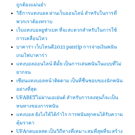
ถูกต้องแม่นยำ
วิธีการแทงบอล ผ่านเว็บออนไลน์ สำหรับในการที่
พวกเราต้องทราบ
เว็บแทงบอลยูฟ่าเบท ที่จะสะดวกสำหรับในการใช้
การเคลื่อนไหว
บาคาร่า เว็บไหนดี2021 pantip การจ่ายเงินพนัน
เกมไพ่บาคาร่า
แทงบอลออนไลน์ ดีมั้ย เป็นการเล่นพนันในแบบที่ไม่
ยากจน
เซียนแทงบอลหน้าติดตาม เป็นที่ชื่นชอบของนักพนัน
อย่างที่สุด
UFABETไม่ผ่านเอเย่นต์ สำหรับการลงทุนก็จะเป็น
หนทางของการพนัน
แทงบอล ยังไงให้ได้กำไร การพนันทุกคนได้รับความ
คุ้มราคา
UFAกดบอลสด เป็นวิถีทางที่เหมาะสมที่สุดที่จะสร้าง